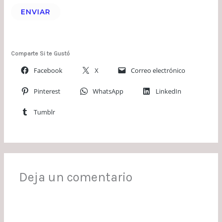
ENVIAR
Comparte Si te Gustó
Facebook
X
Correo electrónico
Pinterest
WhatsApp
LinkedIn
Tumblr
Deja un comentario