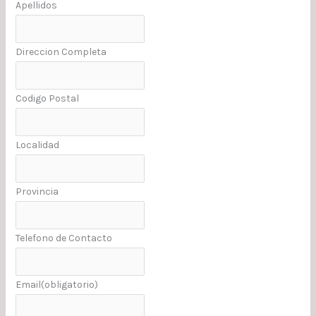
Apellidos
Direccion Completa
Codigo Postal
Localidad
Provincia
Telefono de Contacto
Email
(obligatorio)