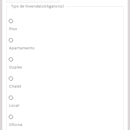
Tipo de Vivienda
(obligatorio)
Piso
Apartamento
Duplex
Chalet
Local
Oficina