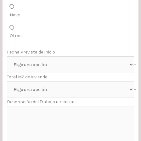
Nave
Otros
Fecha Prevista de Inicio
Total M2 de Vivienda
Descripción del Trabajo a realizar