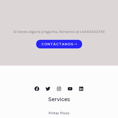
Si tienes alguna pregunta, llámanos al +34 643007411
CONTÁCTANOS
Services
Pintar Pisos