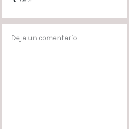
Deja un comentario