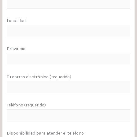
Localidad
Provincia
Tu correo electrónico (requerido)
Teléfono (requerido)
Disponibilidad para atender el teléfono