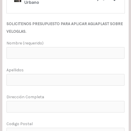
SOLICITENOS PRESUPUESTO PARA APLICAR AGUAPLAST SOBRE
VELOGLAS.
Nombre (requerido)
Apellidos
Dirección Completa
Codigo Postal