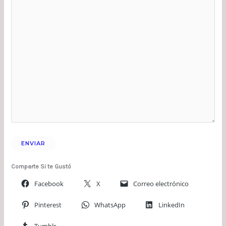
Comparte Si te Gustó
Facebook
X
Correo electrónico
Pinterest
WhatsApp
LinkedIn
Tumblr