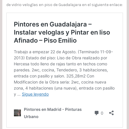
de vidrio veloglas en piso de Guadalajara en el siguiente enlace: