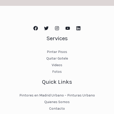
Services
Pintar Pisos
Quitar Gotele
Videos
Fotos
Quick Links
Pintores en Madrid Urbano – Pinturas Urbano
Quienes Somos
Contacto