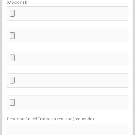
(Opcional)
Descripción del Trabajo a realizar (requerido)