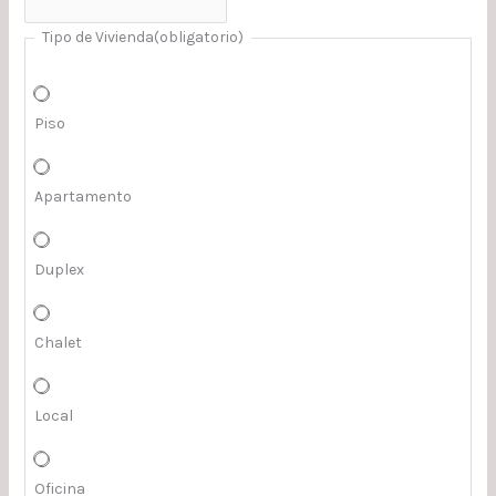
Tipo de Vivienda
(obligatorio)
Piso
Apartamento
Duplex
Chalet
Local
Oficina