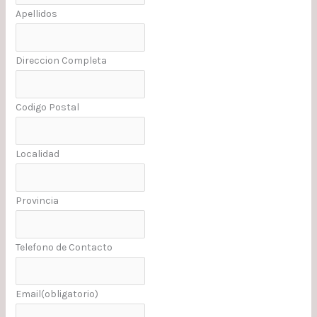
Apellidos
Direccion Completa
Codigo Postal
Localidad
Provincia
Telefono de Contacto
Email
(obligatorio)