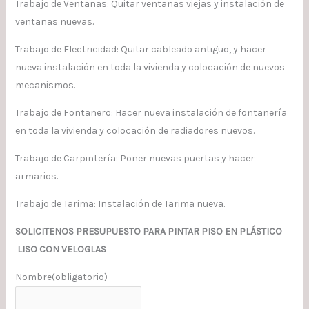
Trabajo de Ventanas: Quitar ventanas viejas y instalación de
ventanas nuevas.
Trabajo de Electricidad: Quitar cableado antiguo, y hacer
nueva instalación en toda la vivienda y colocación de nuevos
mecanismos.
Trabajo de Fontanero: Hacer nueva instalación de fontanería
en toda la vivienda y colocación de radiadores nuevos.
Trabajo de Carpintería: Poner nuevas puertas y hacer
armarios.
Trabajo de Tarima: Instalación de Tarima nueva.
SOLICITENOS PRESUPUESTO PARA PINTAR PISO EN PLÁSTICO
LISO CON VELOGLAS
Nombre
(obligatorio)