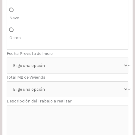
Nave
Otros
Fecha Prevista de Inicio
Total M2 de Vivienda
Descripción del Trabajo a realizar