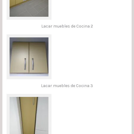
Lacar muebles de Cocina 2
Lacar muebles de Cocina 3