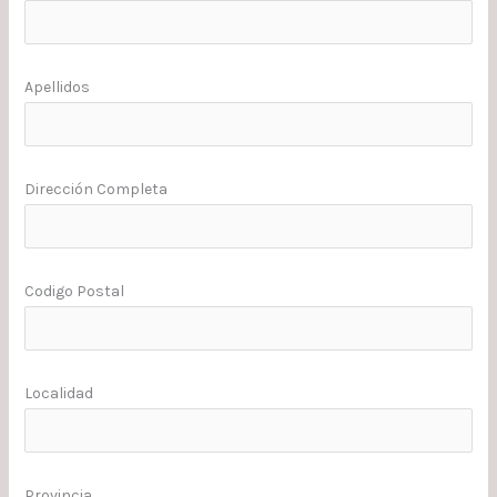
Apellidos
Dirección Completa
Codigo Postal
Localidad
Provincia