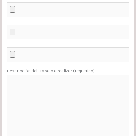
Descripción del Trabajo a realizar (requerido)