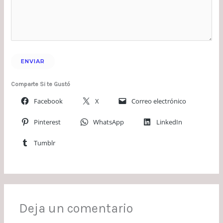
Comparte Si te Gustó
Facebook
X
Correo electrónico
Pinterest
WhatsApp
LinkedIn
Tumblr
Deja un comentario