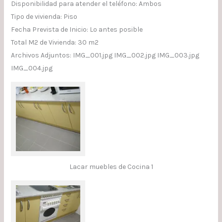
Disponibilidad para atender el teléfono: Ambos
Tipo de vivienda: Piso
Fecha Prevista de Inicio: Lo antes posible
Total M2 de Vivienda: 30 m2
Archivos Adjuntos: IMG_001.jpg IMG_002.jpg IMG_003.jpg
IMG_004.jpg
Lacar muebles de Cocina 1