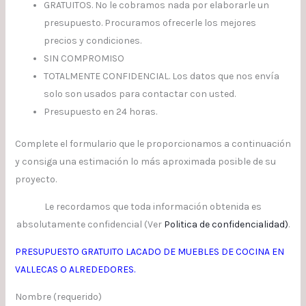
GRATUITOS. No le cobramos nada por elaborarle un
presupuesto. Procuramos ofrecerle los mejores
precios y condiciones.
SIN COMPROMISO
TOTALMENTE CONFIDENCIAL. Los datos que nos envía
solo son usados para contactar con usted.
Presupuesto en 24 horas.
Complete el formulario que le proporcionamos a continuación
y consiga una estimación lo más aproximada posible de su
proyecto.
Le recordamos que toda información obtenida es
absolutamente confidencial (Ver
Politica de confidencialidad
)
.
PRESUPUESTO GRATUITO LACADO DE MUEBLES DE COCINA EN
VALLECAS O ALREDEDORES.
Nombre (requerido)