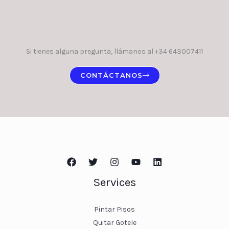
Si tienes alguna pregunta, llámanos al +34 643007411
CONTÁCTANOS
Services
Pintar Pisos
Quitar Gotele