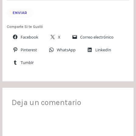
Comparte Si te Gustó
Facebook
X
Correo electrónico
Pinterest
WhatsApp
LinkedIn
Tumblr
Deja un comentario