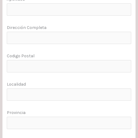
Dirección Completa
Codigo Postal
Localidad
Provincia