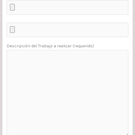
Descripción del Trabajo a realizar (requerido)