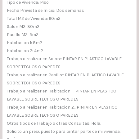
Tipo de Vivienda: Piso
Fecha Prevista de Inicio: Dos semanas
Total M2 de Vivienda: 60m2
Salon M2: 30m2
Pasillo M2: 5m2
Habitacion 1: 8m2
Habitacion 2: 4m2
Trabajo a realizar en Salon:: PINTAR EN PLASTICO LAVABLE
SOBRE TECHOS O PAREDES
Trabajo a realizar en Pasillo:: PINTAR EN PLASTICO LAVABLE
SOBRE TECHOS O PAREDES
Trabajo a realizar en Habitacion 1:: PINTAR EN PLASTICO
LAVABLE SOBRE TECHOS O PAREDES
Trabajo a realizar en Habitacion 2:: PINTAR EN PLASTICO
LAVABLE SOBRE TECHOS O PAREDES
Otros tipos de Trabajo o otras Consultas: Hola,
Solicito un presupuesto para pintar parte de mi vivienda.