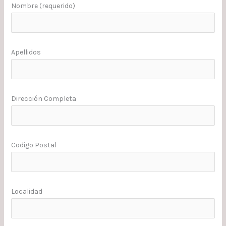
Nombre (requerido)
Apellidos
Dirección Completa
Codigo Postal
Localidad