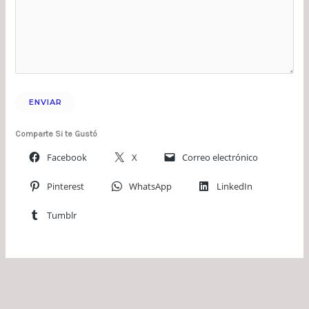
Comparte Si te Gustó
Facebook
X
Correo electrónico
Pinterest
WhatsApp
LinkedIn
Tumblr