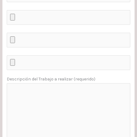
Descripción del Trabajo a realizar (requerido)