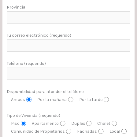
Provincia
Tu correo electrónico (requerido)
Teléfono (requerido)
Disponibilidad para atender el teléfono
Ambos
Por la mañana
Por la tarde
Tipo de Vivienda (requerido)
Piso
Apartamento
Duplex
Chalet
Comunidad de Propietarios
Fachadas
Local