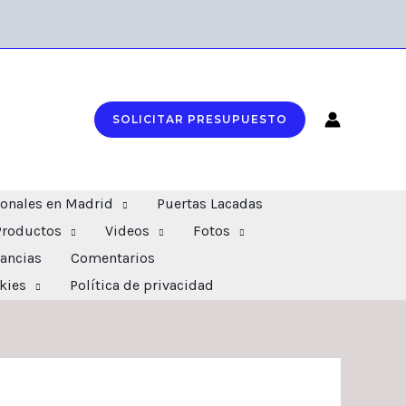
SOLICITAR PRESUPUESTO
ionales en Madrid
Puertas Lacadas
Productos
Videos
Fotos
ancias
Comentarios
okies
Política de privacidad