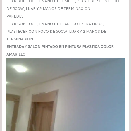
LIJAR CON FOCO, 1 MANO DE TEMPLE, PLASTECER CON FOCO
DE 500W, LIJAR Y 2 MANOS DE TERMINACION
PAREDES:
LIJAR CON FOCO, 1 MANO DE PLASTICO EXTRA LISOS,
PLASTECER CON FOCO DE 500W, LIJAR Y 2 MANOS DE
TERMINACION
ENTRADA Y SALON PINTADO EN PINTURA PLASTICA COLOR
AMARILLO