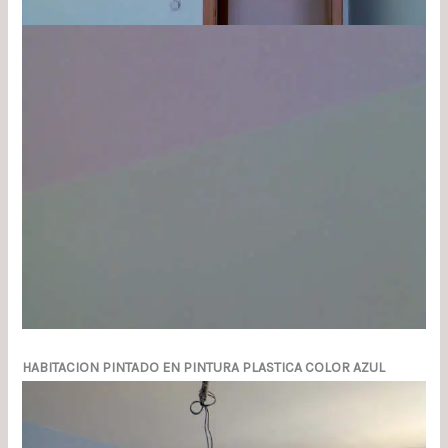
HABITACION PINTADO EN PINTURA PLASTICA COLOR AZUL