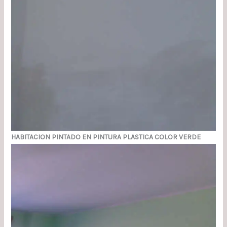
HABITACION PINTADO EN PINTURA PLASTICA COLOR VERDE