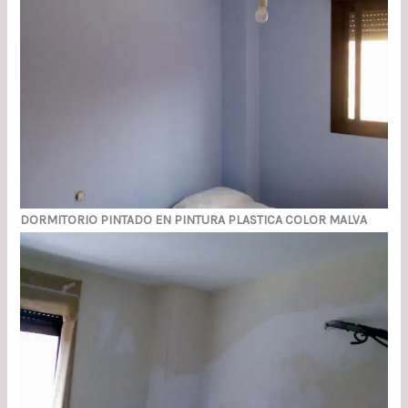
DORMITORIO PINTADO EN PINTURA PLASTICA COLOR MALVA