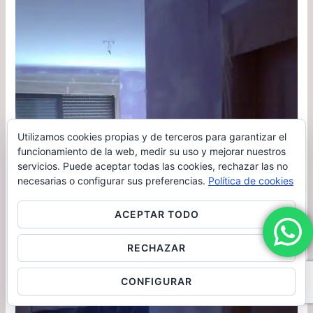
Utilizamos cookies propias y de terceros para garantizar el
funcionamiento de la web, medir su uso y mejorar nuestros
servicios. Puede aceptar todas las cookies, rechazar las no
necesarias o configurar sus preferencias.
Política de cookies
ACEPTAR TODO
RECHAZAR
CONFIGURAR