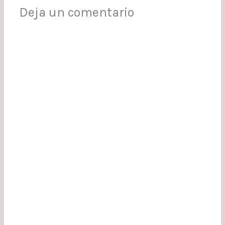
Deja un comentario