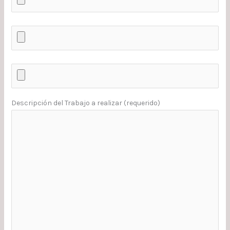
Descripción del Trabajo a realizar (requerido)