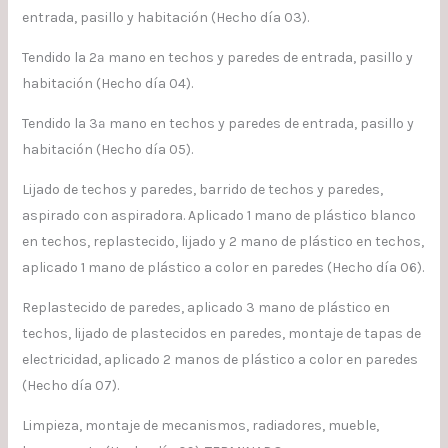
entrada, pasillo y habitación (Hecho día 03).
Tendido la 2ª mano en techos y paredes de entrada, pasillo y
habitación (Hecho día 04).
Tendido la 3ª mano en techos y paredes de entrada, pasillo y
habitación (Hecho día 05).
Lijado de techos y paredes, barrido de techos y paredes,
aspirado con aspiradora. Aplicado 1 mano de plástico blanco
en techos, replastecido, lijado y 2 mano de plástico en techos,
aplicado 1 mano de plástico a color en paredes (Hecho día 06).
Replastecido de paredes, aplicado 3 mano de plástico en
techos, lijado de plastecidos en paredes, montaje de tapas de
electricidad, aplicado 2 manos de plástico a color en paredes
(Hecho día 07).
Limpieza, montaje de mecanismos, radiadores, mueble,