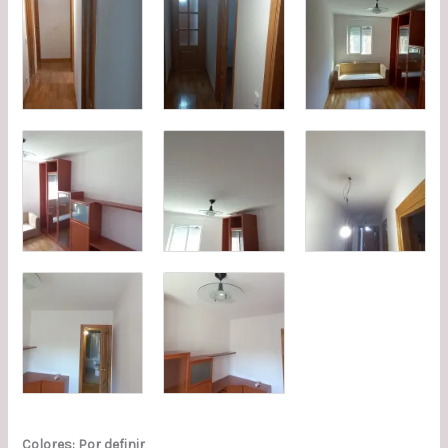
Colores: Por definir