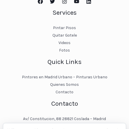
Services
Pintar Pisos
Quitar Gotele
Videos
Fotos
Quick Links
Pintores en Madrid Urbano – Pinturas Urbano
Quienes Somos
Contacto
Contacto
Av/ Constitucion, 88 28821 Coslada – Madrid
javier@pinturasurbano.es