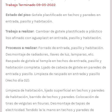
Trabajo Terminado 09-05-2022.
Estado del piso
:
Gotele plastificado en techos y paredes en
entrada, pasillo y habitación.
Trabajo a realizar:
Cambiar de gotele plastificado a plástico
liso afinado con aguaplast en entrada, pasillo y habitación.
Procesos a realizar:
Forrado de entrada, pasillo y habitación.
Desmontaje de radiadores, llaves de luz, lamparas, etc.
Raspado de gotele al temple en techos de entrada, pasillo y
habitación completa. Lijado de cabeza de gotele en paredes de
entrada y pasillo. Limpieza de raspado en entrada y pasillo
(Hecho día 02).
Limpieza de habitación, lijado superficial en techos y paredes
de habitación, barrido de techos y paredes. Colocación de
tiras de velgolas en fisuras. Desmontaje de tapas de
electricidad. Tendido la 1ª mano en techos y paredes de