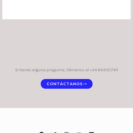
Si tienes alguna pregunta, llámanos al +34 643007411
CONTÁCTANOS