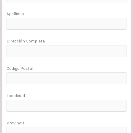
Apellidos
Dirección Completa
Codigo Postal
Localidad
Provincia