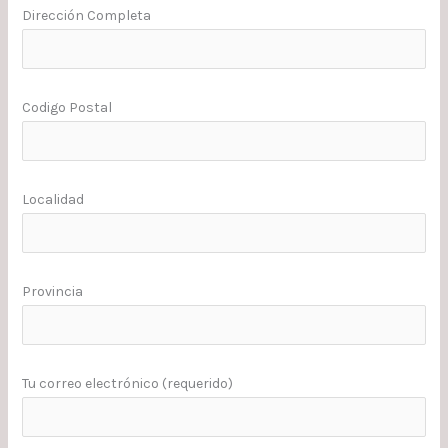
Dirección Completa
Codigo Postal
Localidad
Provincia
Tu correo electrónico (requerido)