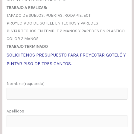
TRABAJO A REALIZAR:
TAPADO DE SUELOS, PUERTAS, RODAPIE, ECT
PROYECTADO DE GOTELÉ EN TECHOS Y PAREDES
PINTAR TECHOS EN TEMPLE 2 MANOS Y PAREDES EN PLASTICO
COLOR 2 MANOS
TRABAJO TERMINADO
SOLICITENOS PRESUPUESTO PARA PROYECTAR GOTELÉ Y
PINTAR PISO DE TRES CANTOS.
Nombre (requerido)
Apellidos