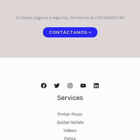
Si tienes alguna pregunta, llámanos al +34 643007411
CONTÁCTANOS
Services
Pintar Pisos
Quitar Gotele
Videos
Fotos