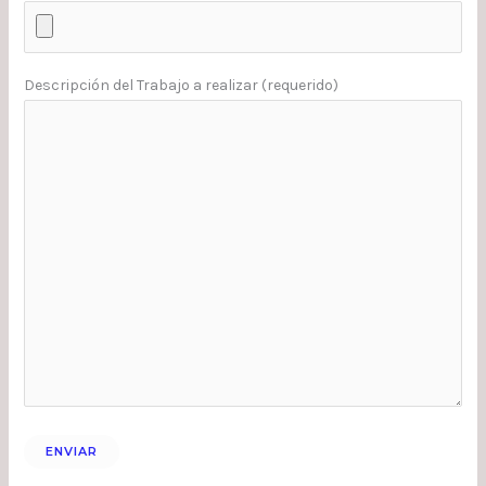
Descripción del Trabajo a realizar (requerido)