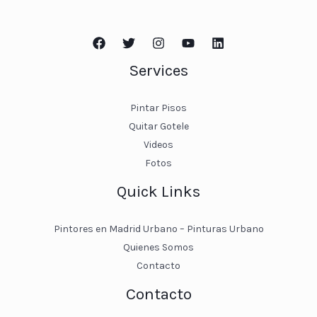
Services
Pintar Pisos
Quitar Gotele
Videos
Fotos
Quick Links
Pintores en Madrid Urbano – Pinturas Urbano
Quienes Somos
Contacto
Contacto