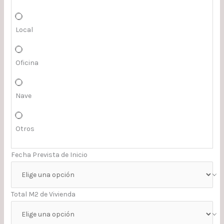
Local
Oficina
Nave
Otros
Fecha Prevista de Inicio
Total M2 de Vivienda