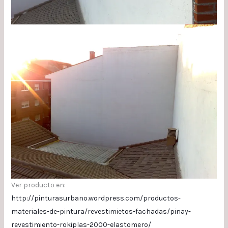
Ver producto en:
http://pinturasurbano.wordpress.com/productos-
materiales-de-pintura/revestimietos-fachadas/pinay-
revestimiento-rokiplas-2000-elastomero/