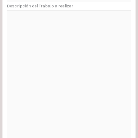
Descripción del Trabajo a realizar