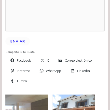
ENVIAR
Comparte Si te Gustó
Facebook
X
Correo electrónico
Pinterest
WhatsApp
LinkedIn
Tumblr