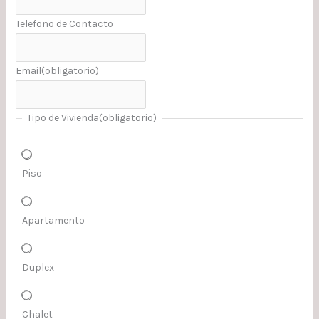
Telefono de Contacto
Email
(obligatorio)
Tipo de Vivienda
(obligatorio)
Piso
Apartamento
Duplex
Chalet