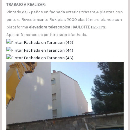
TRABAJO A REALIZAR:
Pintado de 3 paños en fachada exterior trasera 4 plantas con
pintura Revestimiento Rokiplas 2000 elastómero blanco con
plataforma
elevadora telescopica HAULOTTE
H25TPX.
Aplicar 3 manos de pintura sobre fachada.