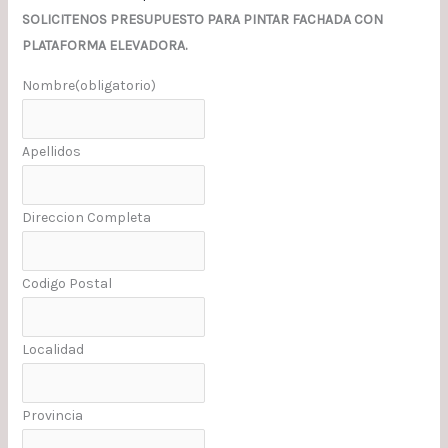
SOLICITENOS PRESUPUESTO PARA PINTAR FACHADA CON
PLATAFORMA ELEVADORA.
Nombre
(obligatorio)
Apellidos
Direccion Completa
Codigo Postal
Localidad
Provincia