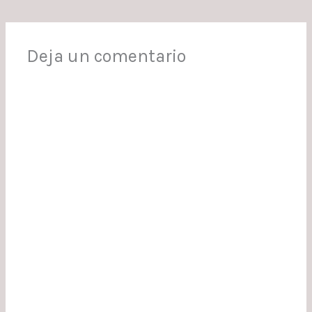
Deja un comentario