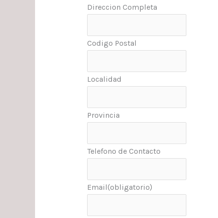
Direccion Completa
Codigo Postal
Localidad
Provincia
Telefono de Contacto
Email
(obligatorio)