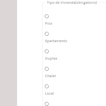
Tipo de Vivienda
(obligatorio)
Piso
Apartamento
Duplex
Chalet
Local