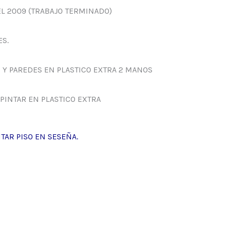
EL 2009 (TRABAJO TERMINADO)
S.
 Y PAREDES EN PLASTICO EXTRA 2 MANOS
PINTAR EN PLASTICO EXTRA
TAR PISO EN SESEÑA.