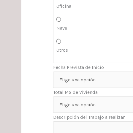
Oficina
Nave
Otros
Fecha Prevista de Inicio
Total M2 de Vivienda
Descripción del Trabajo a realizar