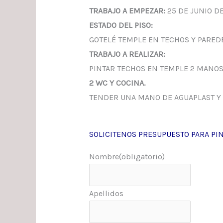
TRABAJO A EMPEZAR:
25 DE JUNIO D
ESTADO DEL PISO:
GOTELÉ TEMPLE EN TECHOS Y PAREDE
TRABAJO A REALIZAR:
PINTAR TECHOS EN TEMPLE 2 MANOS
2 WC Y COCINA.
TENDER UNA MANO DE AGUAPLAST Y 
SOLICITENOS PRESUPUESTO PARA PIN
Nombre
(obligatorio)
Apellidos