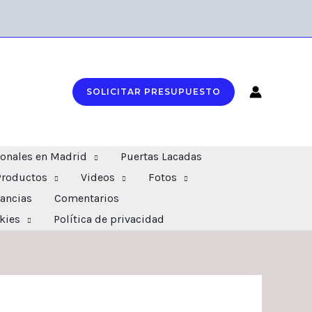
SOLICITAR PRESUPUESTO
ionales en Madrid
Puertas Lacadas
Productos
Videos
Fotos
ancias
Comentarios
okies
Política de privacidad