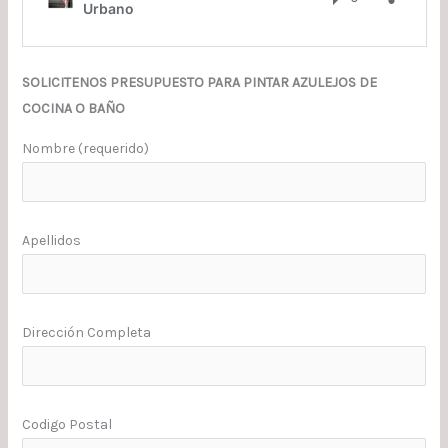
SOLICITENOS PRESUPUESTO PARA PINTAR AZULEJOS DE
COCINA O BAÑO
Nombre (requerido)
Apellidos
Dirección Completa
Codigo Postal