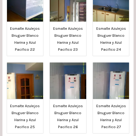
Esmalte Azulejos
Esmalte Azulejos
Esmalte Azulejos
Bruguer Blanco
Bruguer Blanco
Bruguer Blanco
Harina y Azul
Harina y Azul
Harina y Azul
Pacifico 22
Pacifico 23
Pacifico 24
Esmalte Azulejos
Esmalte Azulejos
Esmalte Azulejos
Bruguer Blanco
Bruguer Blanco
Bruguer Blanco
Harina y Azul
Harina y Azul
Harina y Azul
Pacifico 25
Pacifico 26
Pacifico 27