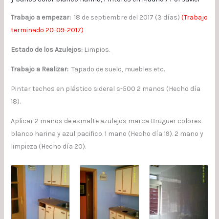
Trabajo a empezar:
18 de septiembre del 2017 (3 días)
(Trabajo
terminado 20-09-2017)
Estado de los Azulejos:
Limpios.
Trabajo a Realizar:
Tapado de suelo, muebles etc.
Pintar techos en plástico sideral s-500 2 manos (Hecho día
18).
Aplicar 2 manos de esmalte azulejos marca Bruguer colores
blanco harina y azul pacifico. 1 mano (Hecho día 19). 2 mano y
limpieza (Hecho día 20).