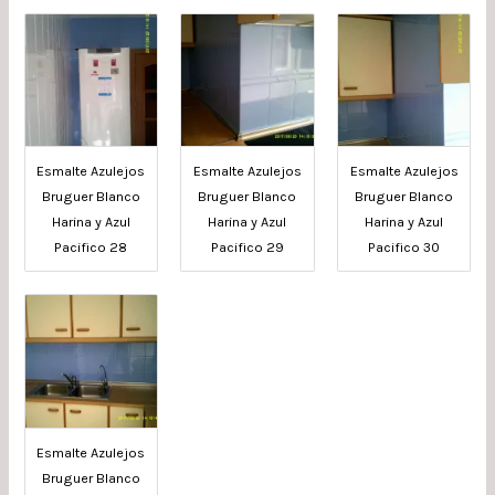
Esmalte Azulejos
Esmalte Azulejos
Esmalte Azulejos
Bruguer Blanco
Bruguer Blanco
Bruguer Blanco
Harina y Azul
Harina y Azul
Harina y Azul
Pacifico 28
Pacifico 29
Pacifico 30
Esmalte Azulejos
Bruguer Blanco