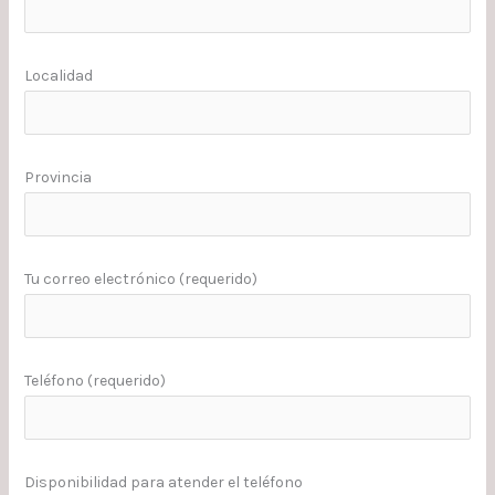
Localidad
Provincia
Tu correo electrónico (requerido)
Teléfono (requerido)
Disponibilidad para atender el teléfono