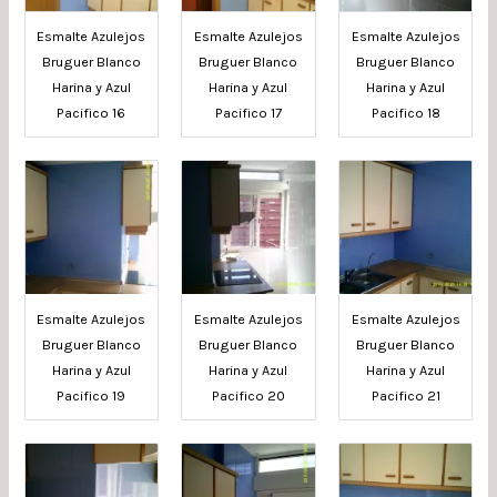
Esmalte Azulejos
Esmalte Azulejos
Esmalte Azulejos
Bruguer Blanco
Bruguer Blanco
Bruguer Blanco
Harina y Azul
Harina y Azul
Harina y Azul
Pacifico 16
Pacifico 17
Pacifico 18
Esmalte Azulejos
Esmalte Azulejos
Esmalte Azulejos
Bruguer Blanco
Bruguer Blanco
Bruguer Blanco
Harina y Azul
Harina y Azul
Harina y Azul
Pacifico 19
Pacifico 20
Pacifico 21