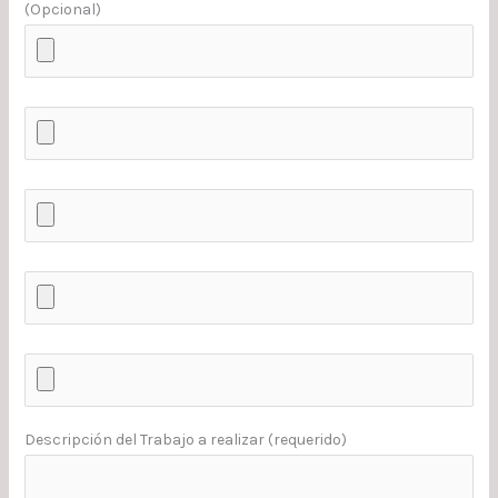
(Opcional)
Descripción del Trabajo a realizar (requerido)