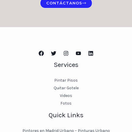
CONTÁCTANOS
Services
Pintar Pisos
Quitar Gotele
Videos
Fotos
Quick Links
Pintores en Madrid Urbano – Pinturas Urbano