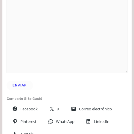
Comparte Si te Gustó
Facebook
X
Correo electrónico
Pinterest
WhatsApp
LinkedIn