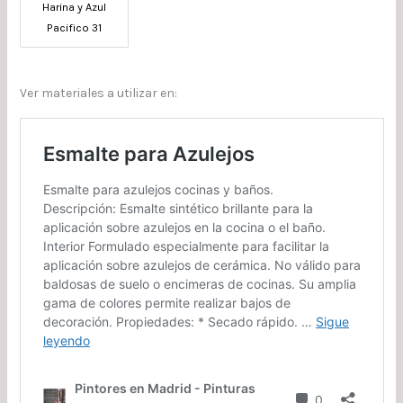
Harina y Azul
Pacifico 31
Ver materiales a utilizar en: