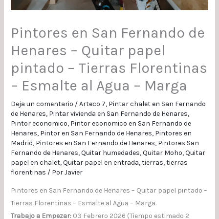
Pintores en San Fernando de
Henares – Quitar papel
pintado – Tierras Florentinas
– Esmalte al Agua – Marga
Deja un comentario
/
Arteco 7
,
Pintar chalet en San Fernando
de Henares
,
Pintar vivienda en San Fernando de Henares
,
Pintor economico
,
Pintor economico en San Fernando de
Henares
,
Pintor en San Fernando de Henares
,
Pintores en
Madrid
,
Pintores en San Fernando de Henares
,
Pintores San
Fernando de Henares
,
Quitar humedades
,
Quitar Moho
,
Quitar
papel en chalet
,
Quitar papel en entrada
,
tierras
,
tierras
florentinas
/ Por
Javier
Pintores en San Fernando de Henares – Quitar papel pintado –
Tierras Florentinas – Esmalte al Agua – Marga.
Trabajo a Empezar:
03 Febrero 2026 (Tiempo estimado 2