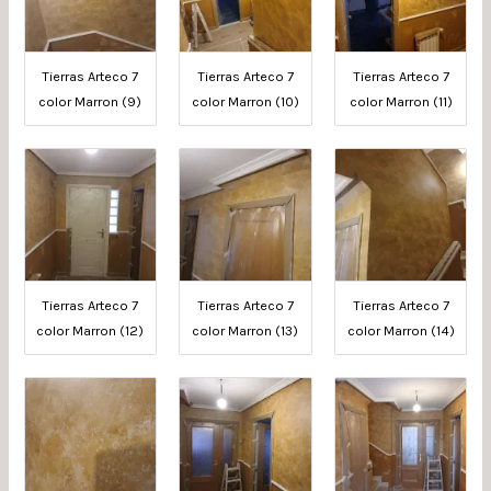
Tierras Arteco 7
Tierras Arteco 7
Tierras Arteco 7
color Marron (9)
color Marron (10)
color Marron (11)
Tierras Arteco 7
Tierras Arteco 7
Tierras Arteco 7
color Marron (12)
color Marron (13)
color Marron (14)