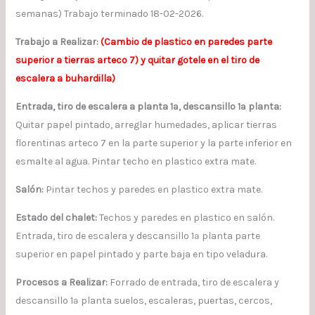
semanas) Trabajo terminado 18-02-2026.
Trabajo a Realizar:
(Cambio de plastico en paredes parte
superior a tierras arteco 7) y quitar gotele en el tiro de
escalera a buhardilla)
Entrada, tiro de escalera a planta 1ª, descansillo 1ª planta:
Quitar papel pintado, arreglar humedades, aplicar tierras
florentinas arteco 7 en la parte superior y la parte inferior en
esmalte al agua. Pintar techo en plastico extra mate.
Salón:
Pintar techos y paredes en plastico extra mate.
Estado del chalet:
Techos y paredes en plastico en salón.
Entrada, tiro de escalera y descansillo 1ª planta parte
superior en papel pintado y parte baja en tipo veladura.
Procesos a Realizar:
Forrado de entrada, tiro de escalera y
descansillo 1ª planta suelos, escaleras, puertas, cercos,