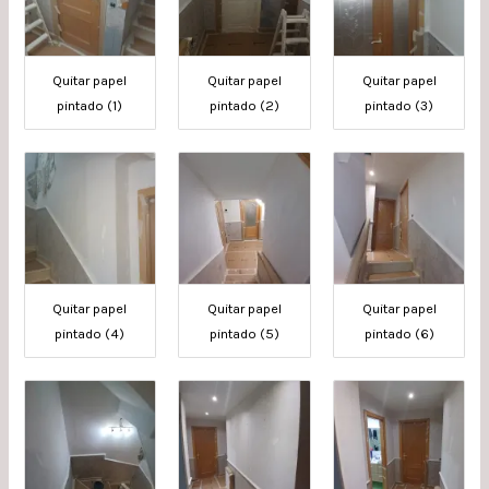
Quitar papel
Quitar papel
Quitar papel
pintado (1)
pintado (2)
pintado (3)
Quitar papel
Quitar papel
Quitar papel
pintado (4)
pintado (5)
pintado (6)