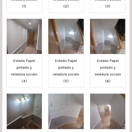
(1)
(2)
(3)
Estado Papel
Estado Papel
Estado Papel
pintado y
pintado y
pintado y
veladura zocalo
veladura zocalo
veladura zocalo
(4)
(5)
(6)