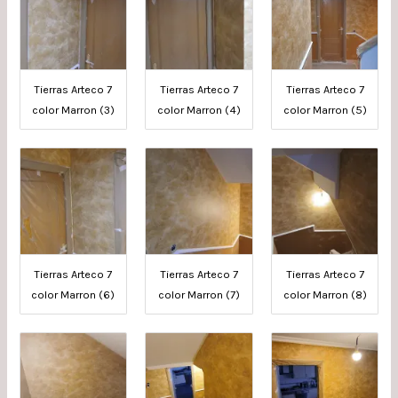
Tierras Arteco 7
Tierras Arteco 7
Tierras Arteco 7
color Marron (3)
color Marron (4)
color Marron (5)
Tierras Arteco 7
Tierras Arteco 7
Tierras Arteco 7
color Marron (6)
color Marron (7)
color Marron (8)