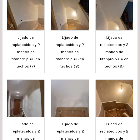
Lijado de
Lijado de
Lijado de
replatecidos y 2
replatecidos y 2
replatecidos y 2
manos de
manos de
manos de
titanpro p-66 en
titanpro p-66 en
titanpro p-66 en
techos (7)
techos (8)
techos (9)
Lijado de
Lijado de
Lijado de
replatecidos y 2
replatecidos y 2
replatecidos y 2
manos de
manos de
manos de