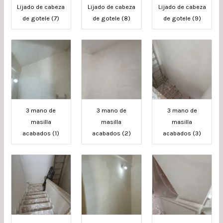
Lijado de cabeza
Lijado de cabeza
Lijado de cabeza
de gotele (7)
de gotele (8)
de gotele (9)
3 mano de
3 mano de
3 mano de
masilla
masilla
masilla
acabados (1)
acabados (2)
acabados (3)