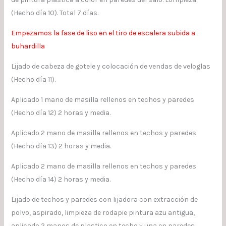
(Hecho día 10). Total 7 días.
Empezamos la fase de liso en el tiro de escalera subida a
buhardilla
Lijado de cabeza de gotele y colocación de vendas de veloglas
(Hecho día 11).
Aplicado 1 mano de masilla rellenos en techos y paredes
(Hecho día 12) 2 horas y media.
Aplicado 2 mano de masilla rellenos en techos y paredes
(Hecho día 13) 2 horas y media.
Aplicado 2 mano de masilla rellenos en techos y paredes
(Hecho día 14) 2 horas y media.
Lijado de techos y paredes con lijadora con extracción de
polvo, aspirado, limpieza de rodapie pintura azu antigua,
aplicado 2 manos de plastico en techo y una en paredes