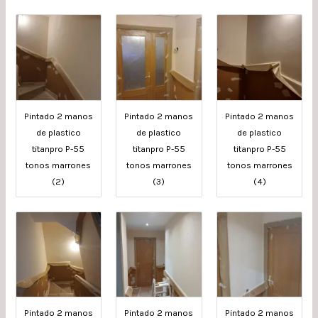
Pintado 2 manos
Pintado 2 manos
Pintado 2 manos
de plastico
de plastico
de plastico
titanpro P-55
titanpro P-55
titanpro P-55
tonos marrones
tonos marrones
tonos marrones
(2)
(3)
(4)
Pintado 2 manos
Pintado 2 manos
Pintado 2 manos