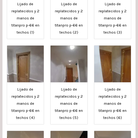
Lijado de
Lijado de
Lijado de
replatecidos y 2
replatecidos y 2
replatecidos y 2
manos de
manos de
manos de
titanpro p-66 en
titanpro p-66 en
titanpro p-66 en
techos (1)
techos (2)
techos (3)
Lijado de
Lijado de
Lijado de
replatecidos y 2
replatecidos y 2
replatecidos y 2
manos de
manos de
manos de
titanpro p-66 en
titanpro p-66 en
titanpro p-66 en
techos (4)
techos (5)
techos (6)