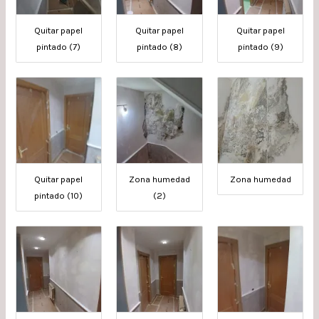
Quitar papel
Quitar papel
Quitar papel
pintado (7)
pintado (8)
pintado (9)
Quitar papel
Zona humedad
Zona humedad
pintado (10)
(2)