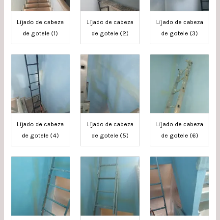
Lijado de cabeza
Lijado de cabeza
Lijado de cabeza
de gotele (1)
de gotele (2)
de gotele (3)
Lijado de cabeza
Lijado de cabeza
Lijado de cabeza
de gotele (4)
de gotele (5)
de gotele (6)