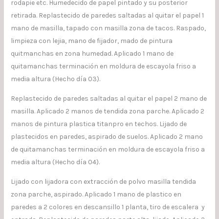
rodapie etc. Humedecido de papel pintado y su posterior
retirada. Replastecido de paredes saltadas al quitar el papel 1
mano de masilla, tapado con masilla zona de tacos. Raspado,
limpieza con lejia, mano de fijador, mado de pintura
quitmanchas en zona humedad. Aplicado 1 mano de
quitamanchas terminación en moldura de escayola friso a
media altura (Hecho día 03).
Replastecido de paredes saltadas al quitar el papel 2 mano de
masilla. Aplicado 2 manos de tendida zona parche. Aplicado 2
manos de pintura plastica titanpro en techos. Lijado de
plastecidos en paredes, aspirado de suelos. Aplicado 2 mano
de quitamanchas terminación en moldura de escayola friso a
media altura (Hecho día 04).
Lijado con lijadora con extracción de polvo masilla tendida
zona parche, aspirado. Aplicado 1 mano de plastico en
paredes a 2 colores en descansillo 1 planta, tiro de escalera y