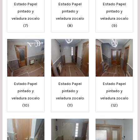
Estado Papel
Estado Papel
Estado Papel
pintado y
pintado y
pintado y
veladura zocalo
veladura zocalo
veladura zocalo
(7)
(8)
(9)
Estado Papel
Estado Papel
Estado Papel
pintado y
pintado y
pintado y
veladura zocalo
veladura zocalo
veladura zocalo
(10)
(11)
(12)