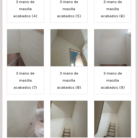
3 mano de
3 mano de
3 mano de
masilla
masilla
masilla
acabados (4)
acabados (5)
acabados (6)
3 mano de
3 mano de
3 mano de
masilla
masilla
masilla
acabados (7)
acabados (8)
acabados (9)