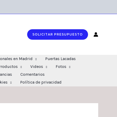
SOLICITAR PRESUPUESTO
ionales en Madrid
Puertas Lacadas
Productos
Videos
Fotos
ancias
Comentarios
okies
Política de privacidad