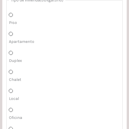
Tipo de Vivienda
(obligatorio)
Piso
Apartamento
Duplex
Chalet
Local
Oficina