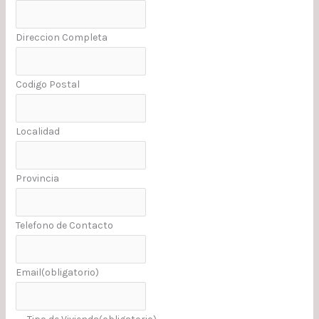
Direccion Completa
Codigo Postal
Localidad
Provincia
Telefono de Contacto
Email
(obligatorio)