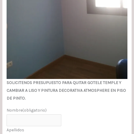
SOLICITENOS PRESUPUESTO PARA QUITAR GOTELE TEMPLE Y
CAMBIAR A LISO Y PINTURA DECORATIVA ATMOSPHERE EN PISO
DE PINTO.
Nombre
(obligatorio)
Apellidos