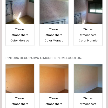
Tierras
Tierras
Tierras
Atmosphere
Atmosphere
Atmosphere
Color Morado
Color Morado
Color Morado
PINTURA DECORATIVA ATMOSPHERE MELOCOTON.
Tierras
Tierras
Tierras
Atmosphere
Atmosphere
Atmosphere