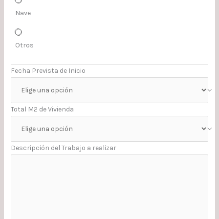
Nave
Otros
Fecha Prevista de Inicio
Total M2 de Vivienda
Descripción del Trabajo a realizar