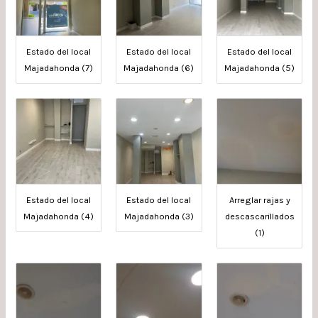
Estado del local
Estado del local
Estado del local
Majadahonda (7)
Majadahonda (6)
Majadahonda (5)
Estado del local
Estado del local
Arreglar rajas y
Majadahonda (4)
Majadahonda (3)
descascarillados
(1)