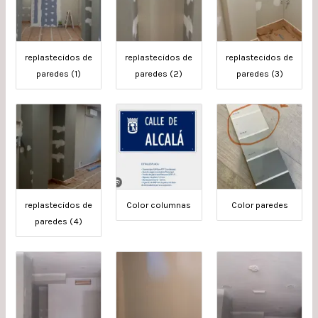
replastecidos de
replastecidos de
replastecidos de
paredes (1)
paredes (2)
paredes (3)
replastecidos de
Color columnas
Color paredes
paredes (4)