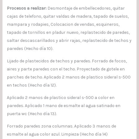
Procesos a realizar:
Desmontaje de embellecedores, quitar
cajas de telefono, quitar valdas de madera, tapado de suelos,
mampara y rodapies, Colocacion de vendas, esquineros,
tapado de tornillos en pladur nuevo, replastecido de paredes,
saltar descascarillados y abrir rajas, replastecido de techos y
paredes (Hecho día 10).
Lijado de plastecidos de techos y paredes. Forrado de focos,
aires y parte paredes con el techo. Proyectado de gotele en
parches de techo. Aplicado 2 manos de plastico sideral s-500
en techos (Hecho día 12).
Aplicado 2 manos de plastico sideral s-500 a color en
paredes. Aplicado 1 mano de esmalte al agua satinado en
puerta wc (Hecho día 13).
Forrado paredes zona columnas. Aplicado 3 manos de
esmalte al agua color azul. Limpieza (Hecho día 14)