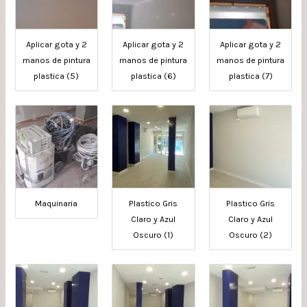
Aplicar gota y 2
Aplicar gota y 2
Aplicar gota y 2
manos de pintura
manos de pintura
manos de pintura
plastica (5)
plastica (6)
plastica (7)
Maquinaria
Plastico Gris
Plastico Gris
Claro y Azul
Claro y Azul
Oscuro (1)
Oscuro (2)