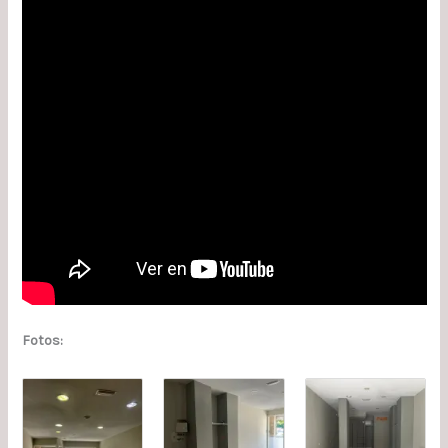
Fotos: