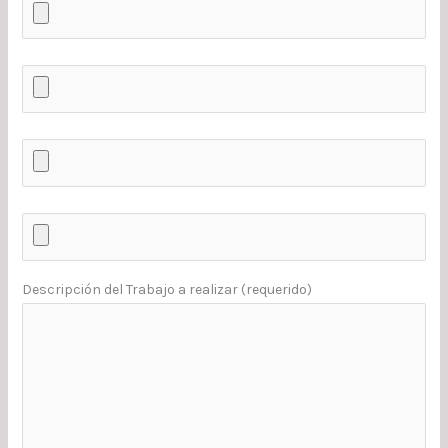
Descripción del Trabajo a realizar (requerido)