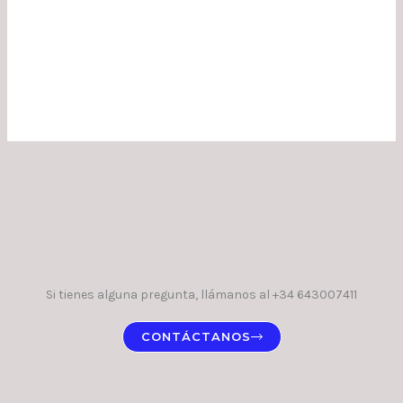
Si tienes alguna pregunta, llámanos al +34 643007411
CONTÁCTANOS