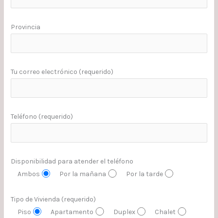
Provincia
Tu correo electrónico (requerido)
Teléfono (requerido)
Disponibilidad para atender el teléfono
Ambos
Por la mañana
Por la tarde
Tipo de Vivienda (requerido)
Piso
Apartamento
Duplex
Chalet