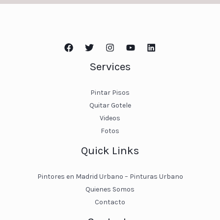
Services
Pintar Pisos
Quitar Gotele
Videos
Fotos
Quick Links
Pintores en Madrid Urbano – Pinturas Urbano
Quienes Somos
Contacto