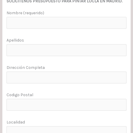
SOLICITENOS PRESUPUESTO PARA PINTAR LOCLA EN MADRID.
Nombre (requerido)
Apellidos
Dirección Completa
Codigo Postal
Localidad