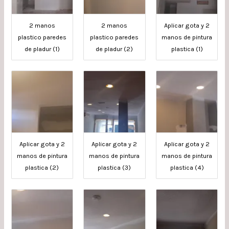
2 manos
2 manos
Aplicar gota y 2
plastico paredes
plastico paredes
manos de pintura
de pladur (1)
de pladur (2)
plastica (1)
Aplicar gota y 2
Aplicar gota y 2
Aplicar gota y 2
manos de pintura
manos de pintura
manos de pintura
plastica (2)
plastica (3)
plastica (4)