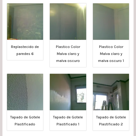
Replastecido de
Plastico Color
Plastico Color
paredes 6
Malva claro y
Malva claro y
malva oscuro
malva oscuro 1
Tapado de Gotele
Tapado de Gotele
Tapado de Gotele
Plastificado
Plastificado 1
Plastificado 2