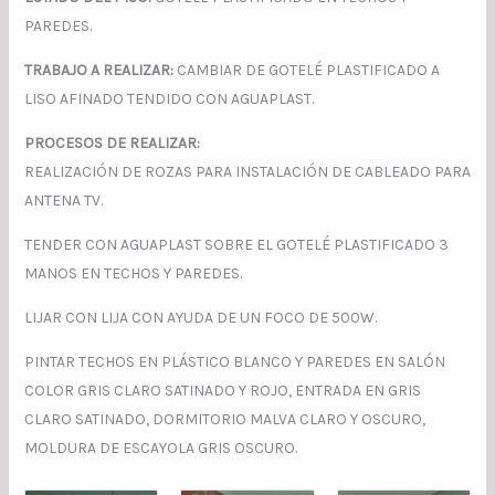
PAREDES.
TRABAJO A REALIZAR:
CAMBIAR DE GOTELÉ PLASTIFICADO A
LISO AFINADO TENDIDO CON AGUAPLAST.
PROCESOS DE REALIZAR:
REALIZACIÓN DE ROZAS PARA INSTALACIÓN DE CABLEADO PARA
ANTENA TV.
TENDER CON AGUAPLAST SOBRE EL GOTELÉ PLASTIFICADO 3
MANOS EN TECHOS Y PAREDES.
LIJAR CON LIJA CON AYUDA DE UN FOCO DE 500W.
PINTAR TECHOS EN PLÁSTICO BLANCO Y PAREDES EN SALÓN
COLOR GRIS CLARO SATINADO Y ROJO, ENTRADA EN GRIS
CLARO SATINADO, DORMITORIO MALVA CLARO Y OSCURO,
MOLDURA DE ESCAYOLA GRIS OSCURO.