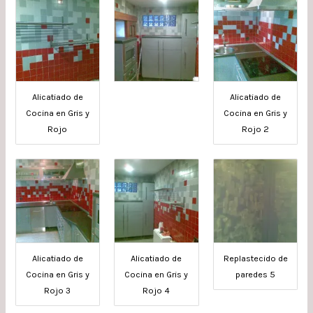
Alicatiado de
Alicatiado de
Cocina en Gris y
Cocina en Gris y
Rojo
Rojo 2
Alicatiado de
Alicatiado de
Replastecido de
Cocina en Gris y
Cocina en Gris y
paredes 5
Rojo 3
Rojo 4