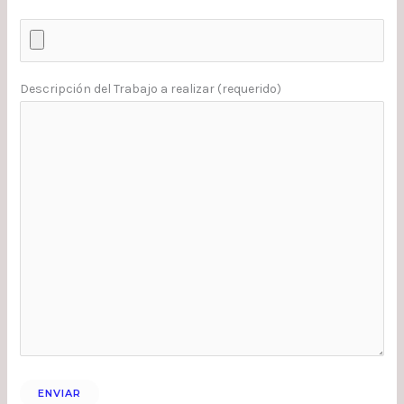
Descripción del Trabajo a realizar (requerido)