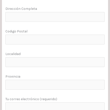
Dirección Completa
Codigo Postal
Localidad
Provincia
Tu correo electrónico (requerido)