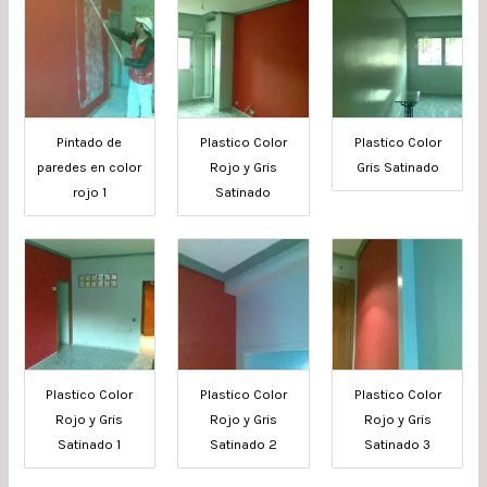
Pintado de
Plastico Color
Plastico Color
paredes en color
Rojo y Gris
Gris Satinado
rojo 1
Satinado
Plastico Color
Plastico Color
Plastico Color
Rojo y Gris
Rojo y Gris
Rojo y Gris
Satinado 1
Satinado 2
Satinado 3