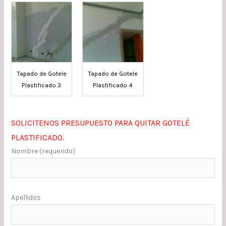
Tapado de Gotele
Tapado de Gotele
Plastificado 3
Plastificado 4
SOLICITENOS PRESUPUESTO PARA QUITAR GOTELÉ
PLASTIFICADO.
Nombre (requerido)
Apellidos