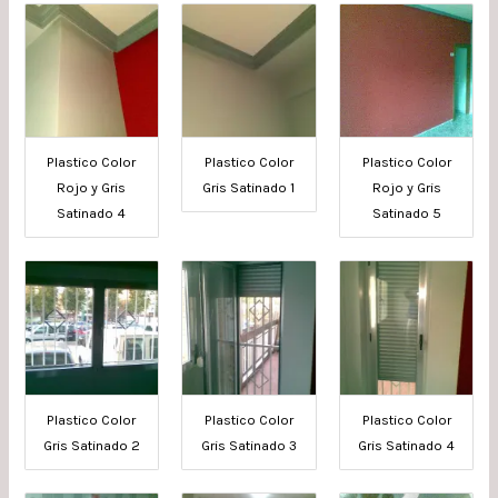
Plastico Color
Plastico Color
Plastico Color
Rojo y Gris
Gris Satinado 1
Rojo y Gris
Satinado 4
Satinado 5
Plastico Color
Plastico Color
Plastico Color
Gris Satinado 2
Gris Satinado 3
Gris Satinado 4