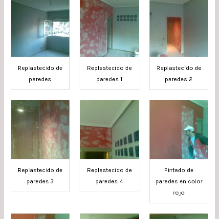
Replastecido de
Replastecido de
Replastecido de
paredes
paredes 1
paredes 2
Replastecido de
Replastecido de
Pintado de
paredes 3
paredes 4
paredes en color
rojo