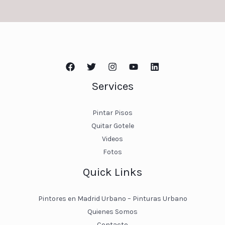
Services
Pintar Pisos
Quitar Gotele
Videos
Fotos
Quick Links
Pintores en Madrid Urbano – Pinturas Urbano
Quienes Somos
Contacto