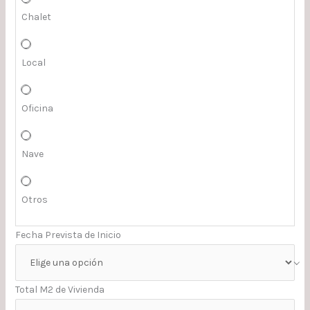
Chalet
Local
Oficina
Nave
Otros
Fecha Prevista de Inicio
Total M2 de Vivienda