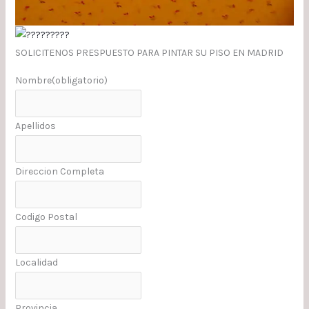
SOLICITENOS PRESPUESTO PARA PINTAR SU PISO EN MADRID
Nombre
(obligatorio)
Apellidos
Direccion Completa
Codigo Postal
Localidad
Provincia