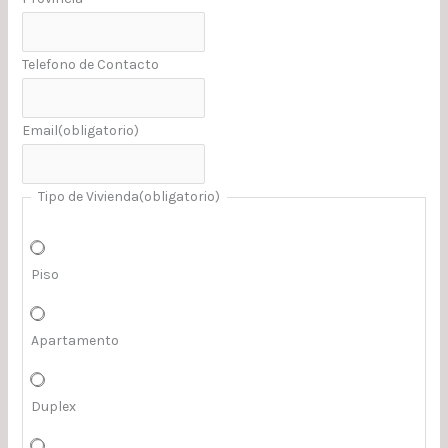
Telefono de Contacto
Email
(obligatorio)
Tipo de Vivienda
(obligatorio)
Piso
Apartamento
Duplex