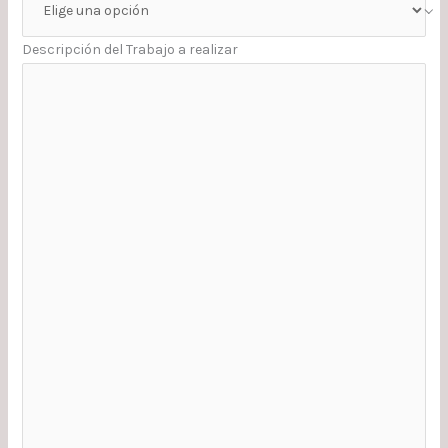
Descripción del Trabajo a realizar