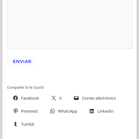
ENVIAR
Comparte Si te Gustó
Facebook
X
Correo electrónico
Pinterest
WhatsApp
LinkedIn
Tumblr