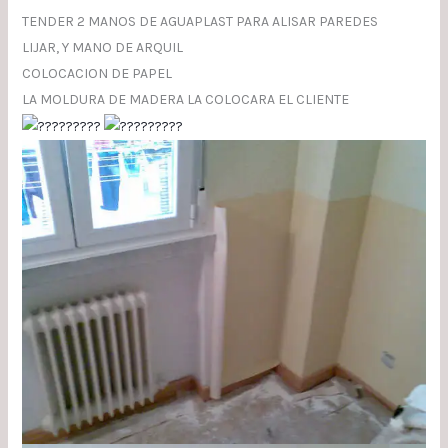
TENDER 2 MANOS DE AGUAPLAST PARA ALISAR PAREDES
LIJAR, Y MANO DE ARQUIL
COLOCACION DE PAPEL
LA MOLDURA DE MADERA LA COLOCARA EL CLIENTE