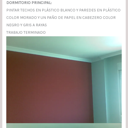
DORMITORIO PRINCIPAL:
PINTAR TECHOS EN PLÁSTICO BLANCO Y PAREDES EN PLÁSTICO
COLOR MORADO Y UN PAÑO DE PAPEL EN CABEZERO COLOR
NEGRO Y GRIS A RAYAS
TRABAJO TERMINADO