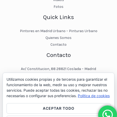
Fotos
Quick Links
Pintores en Madrid Urbano – Pinturas Urbano
Quienes Somos
Contacto
Contacto
Av/ Constitucion, 88 28821 Coslada – Madrid
javier@pinturasurbano.es
Utilizamos cookies propias y de terceros para garantizar el
pinturasurbano@hotmail.es
funcionamiento de la web, medir su uso y mejorar nuestros
+34 – 643 00 74 11
servicios. Puede aceptar todas las cookies, rechazar las no
necesarias o configurar sus preferencias.
Política de cookies
ACEPTAR TODO