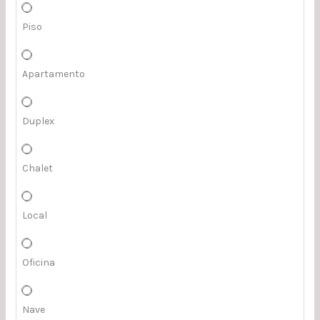
Piso
Apartamento
Duplex
Chalet
Local
Oficina
Nave