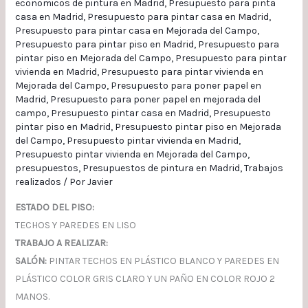
economicos de pintura en Madrid
,
Presupuesto para pinta
casa en Madrid
,
Presupuesto para pintar casa en Madrid
,
Presupuesto para pintar casa en Mejorada del Campo
,
Presupuesto para pintar piso en Madrid
,
Presupuesto para
pintar piso en Mejorada del Campo
,
Presupuesto para pintar
vivienda en Madrid
,
Presupuesto para pintar vivienda en
Mejorada del Campo
,
Presupuesto para poner papel en
Madrid
,
Presupuesto para poner papel en mejorada del
campo
,
Presupuesto pintar casa en Madrid
,
Presupuesto
pintar piso en Madrid
,
Presupuesto pintar piso en Mejorada
del Campo
,
Presupuesto pintar vivienda en Madrid
,
Presupuesto pintar vivienda en Mejorada del Campo
,
presupuestos
,
Presupuestos de pintura en Madrid
,
Trabajos
realizados
/ Por
Javier
ESTADO DEL PISO:
TECHOS Y PAREDES EN LISO
TRABAJO A REALIZAR:
SALÓN:
PINTAR TECHOS EN PLÁSTICO BLANCO Y PAREDES EN
PLÁSTICO COLOR GRIS CLARO Y UN PAÑO EN COLOR ROJO 2
MANOS.