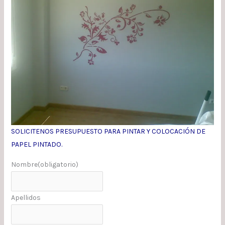
SOLICITENOS PRESUPUESTO PARA PINTAR Y COLOCACIÓN DE
PAPEL PINTADO.
Nombre
(obligatorio)
Apellidos