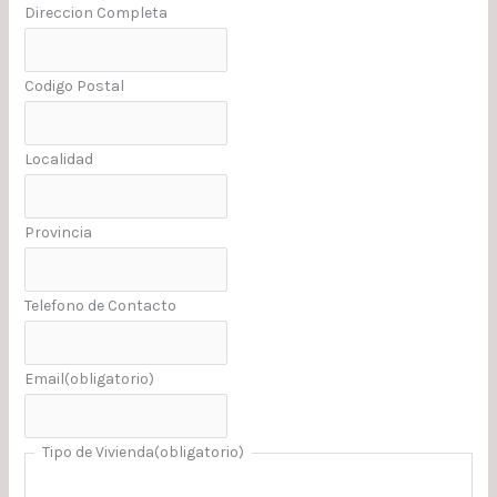
Direccion Completa
Codigo Postal
Localidad
Provincia
Telefono de Contacto
Email
(obligatorio)
Tipo de Vivienda
(obligatorio)