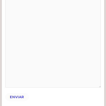
ENVIAR