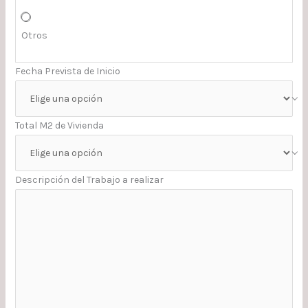
Otros
Fecha Prevista de Inicio
Total M2 de Vivienda
Descripción del Trabajo a realizar