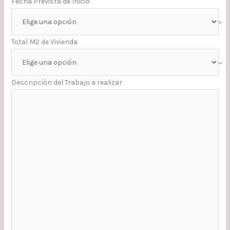
Fecha Prevista de Inicio
Total M2 de Vivienda
Descripción del Trabajo a realizar