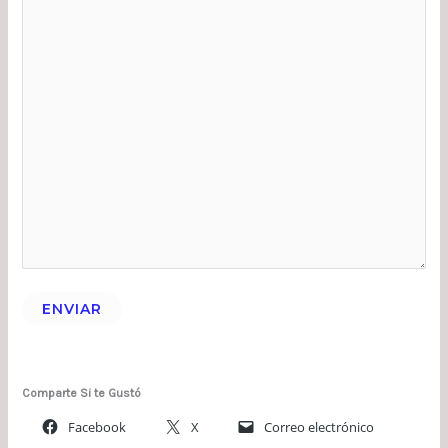
ENVIAR
Comparte Si te Gustó
Facebook
X
Correo electrónico