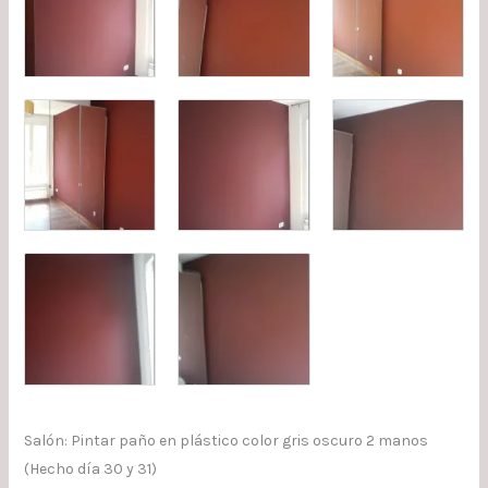
Salón: Pintar paño en plástico color gris oscuro 2 manos
(Hecho día 30 y 31)