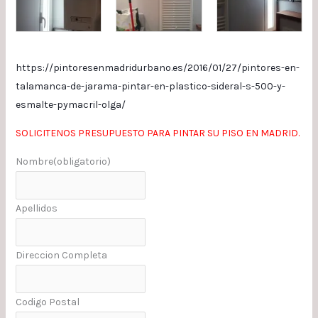
https://pintoresenmadridurbano.es/2016/01/27/pintores-en-
talamanca-de-jarama-pintar-en-plastico-sideral-s-500-y-
esmalte-pymacril-olga/
SOLICITENOS PRESUPUESTO PARA PINTAR SU PISO EN MADRID.
Nombre
(obligatorio)
Apellidos
Direccion Completa
Codigo Postal