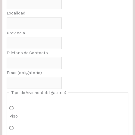
Localidad
Provincia
Telefono de Contacto
Email
(obligatorio)
Tipo de Vivienda
(obligatorio)
Piso