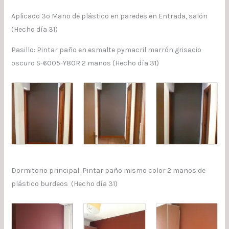
Aplicado 3º Mano de plástico en paredes en Entrada, salón
(Hecho día 31)
Pasillo: Pintar paño en esmalte pymacril marrón grisacio
oscuro S-6005-Y80R 2 manos (Hecho día 31)
Dormitorio principal: Pintar paño mismo color 2 manos de
plástico burdeos (Hecho día 31)