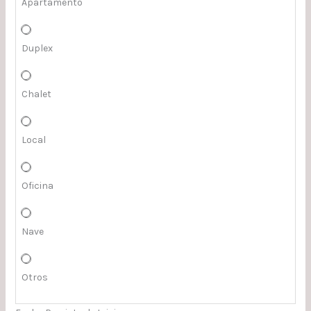
Apartamento
Duplex
Chalet
Local
Oficina
Nave
Otros