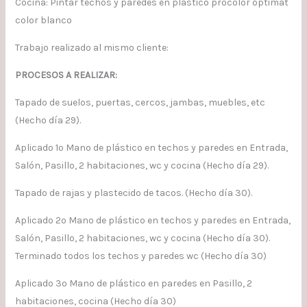
Cocina: Pintar techos y paredes en plástico procolor optimat
color blanco
Trabajo realizado al mismo cliente:
PROCESOS A REALIZAR:
Tapado de suelos, puertas, cercos, jambas, muebles, etc
(Hecho día 29).
Aplicado 1º Mano de plástico en techos y paredes en Entrada,
Salón, Pasillo, 2 habitaciones, wc y cocina (Hecho día 29).
Tapado de rajas y plastecido de tacos. (Hecho día 30).
Aplicado 2º Mano de plástico en techos y paredes en Entrada,
Salón, Pasillo, 2 habitaciones, wc y cocina (Hecho día 30).
Terminado todos los techos y paredes wc (Hecho día 30)
Aplicado 3º Mano de plástico en paredes en Pasillo, 2
habitaciones, cocina (Hecho día 30)