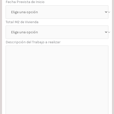
Fecha Prevista de Inicio
Total M2 de Vivienda
Descripción del Trabajo a realizar