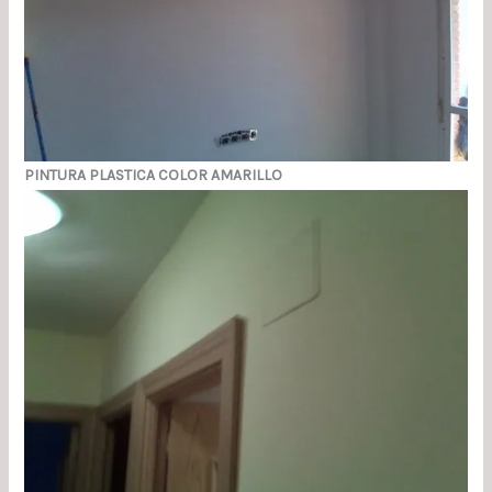
PINTURA PLASTICA COLOR AMARILLO