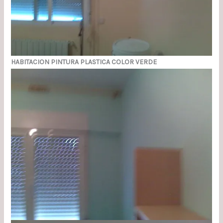
HABITACION PINTURA PLASTICA COLOR VERDE