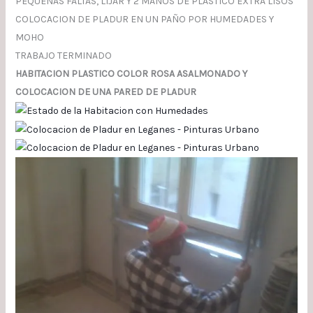
PEQUEÑAS FALTAS, LIJAR Y 2 MANOS DE PLASTICO EXTRA LISOS
COLOCACION DE PLADUR EN UN PAÑO POR HUMEDADES Y
MOHO
TRABAJO TERMINADO
HABITACION PLASTICO COLOR ROSA ASALMONADO Y
COLOCACION DE UNA PARED DE PLADUR