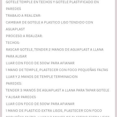
GOTELE TEMPLE EN TECHOS Y GOTELE PLASTIFICADO EN
PAREDES
TRABAJO A REALIZAR:
CAMBIAR DE GOTELE A PLASTICO LISO TENDIDO CON
AGUAPLAST
PROCESO A REALIZAR:
TECHOS:
RASCAR GOTELE, TENDER 2 MANOS DE AGUAPLAST A LLANA
PARA ALISAR
LIJAR CON FOCO DE 500W PARA AFIANAR
1 MANO DE TEMPLE, PLASTECER CON FOCO PEQUEÑAS FALTAS
LIJAR Y 2 MANOS DE TEMPLE TERMINACION
PAREDES:
TENDER 3 MANOS DE AGUAPLAST A LLANA PARA TAPAR GOTELE
Y ALISAR PAREDES
LIJAR CON FOCO DE 500W PARA AFIANAR
1 MANO DE PLASTICO EXTRA LISOS, PLASTECER CON FOCO