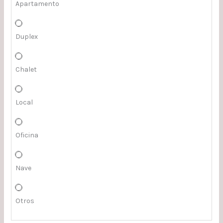
Apartamento
Duplex
Chalet
Local
Oficina
Nave
Otros