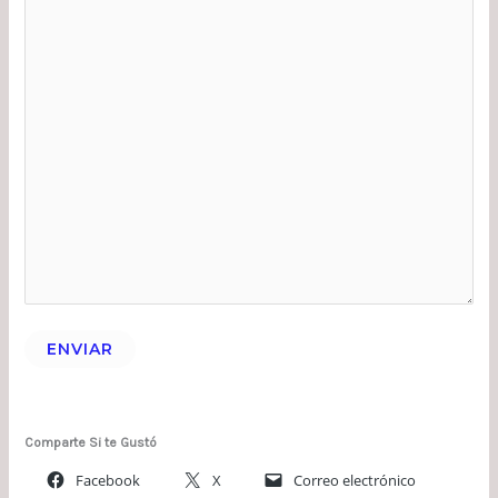
ENVIAR
Comparte Si te Gustó
Facebook
X
Correo electrónico