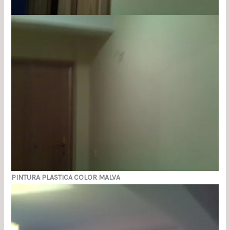
PINTURA PLASTICA COLOR MALVA