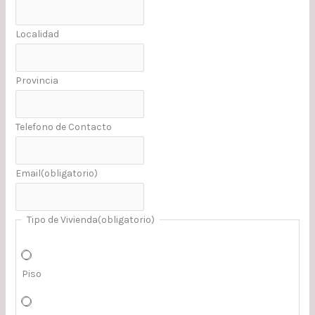
Localidad
Provincia
Telefono de Contacto
Email
(obligatorio)
Tipo de Vivienda
(obligatorio)
Piso