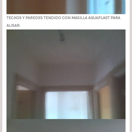
TECHOS Y PAREDES TENDIDO CON MASILLA AGUAPLAST PARA
ALISAR.