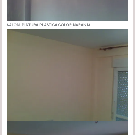
SALON: PINTURA PLASTICA COLOR NARANJA