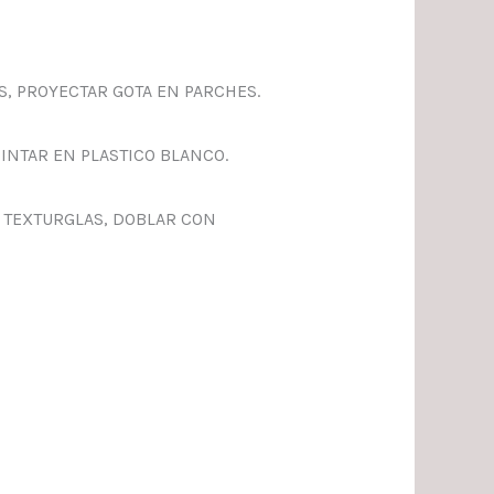
, PROYECTAR GOTA EN PARCHES.
INTAR EN PLASTICO BLANCO.
E TEXTURGLAS, DOBLAR CON