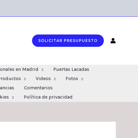
SOLICITAR PRESUPUESTO
ionales en Madrid
Puertas Lacadas
Productos
Videos
Fotos
ancias
Comentarios
okies
Política de privacidad