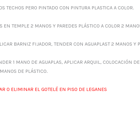
S TECHOS PERO PINTADO CON PINTURA PLASTICA A COLOR.
S EN TEMPLE 2 MANOS Y PAREDES PLÁSTICO A COLOR 2 MANOS
LICAR BARNIZ FIJADOR, TENDER CON AGUAPLAST 2 MANOS Y P
NDER 1 MANO DE AGUAPLAS, APLICAR ARQUIL, COLOCACIÓN D
 MANOS DE PLÁSTICO.
AR O ELIMINAR EL GOTELÉ EN PISO DE LEGANES