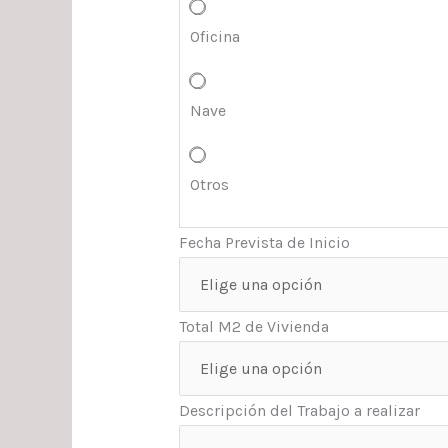
Oficina
Nave
Otros
Fecha Prevista de Inicio
Total M2 de Vivienda
Descripción del Trabajo a realizar