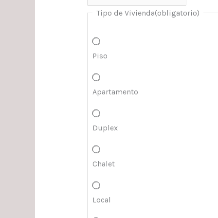
Tipo de Vivienda
(obligatorio)
Piso
Apartamento
Duplex
Chalet
Local