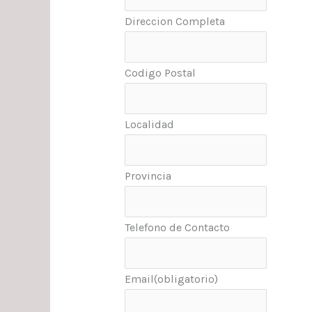
Direccion Completa
Codigo Postal
Localidad
Provincia
Telefono de Contacto
Email
(obligatorio)