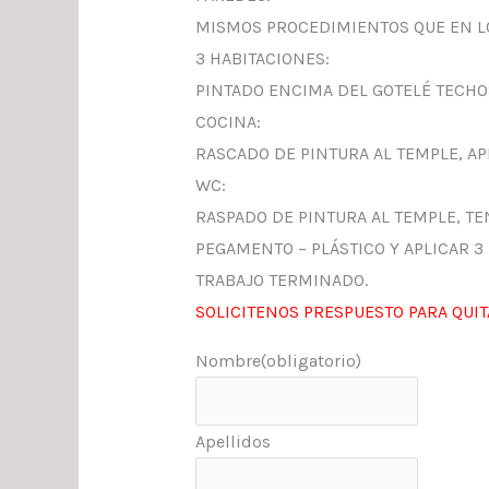
MISMOS PROCEDIMIENTOS QUE EN LO
3 HABITACIONES:
PINTADO ENCIMA DEL GOTELÉ TECHO
COCINA:
RASCADO DE PINTURA AL TEMPLE, AP
WC:
RASPADO DE PINTURA AL TEMPLE, TE
PEGAMENTO – PLÁSTICO Y APLICAR 3
TRABAJO TERMINADO.
SOLICITENOS PRESPUESTO PARA QUIT
Nombre
(obligatorio)
Apellidos