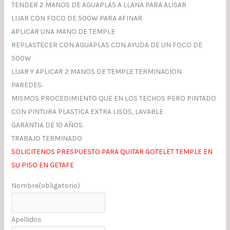
TENDER 2 MANOS DE AGUAPLAS A LLANA PARA ALISAR
LIJAR CON FOCO DE 500W PARA AFINAR
APLICAR UNA MANO DE TEMPLE
REPLASTECER CON AGUAPLAS CON AYUDA DE UN FOCO DE
500W
LIJAR Y APLICAR 2 MANOS DE TEMPLE TERMINACION
PAREDES:
MISMOS PROCEDIMIENTO QUE EN LOS TECHOS PERO PINTADO
CON PINTURA PLASTICA EXTRA LISOS, LAVABLE
GARANTIA DE 10 AÑOS.
TRABAJO TERMINADO
SOLICITENOS PRESPUESTO PARA QUITAR GOTELET TEMPLE EN
SU PISO EN GETAFE
Nombre
(obligatorio)
Apellidos