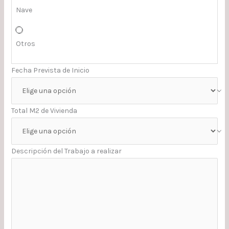
Nave
Otros
Fecha Prevista de Inicio
Total M2 de Vivienda
Descripción del Trabajo a realizar