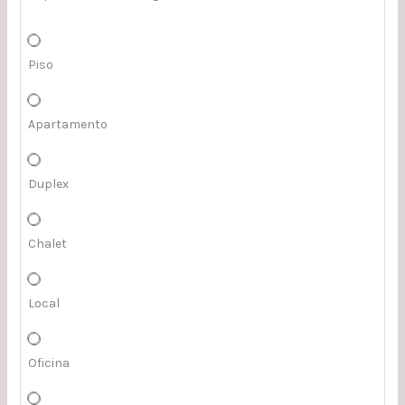
Piso
Apartamento
Duplex
Chalet
Local
Oficina