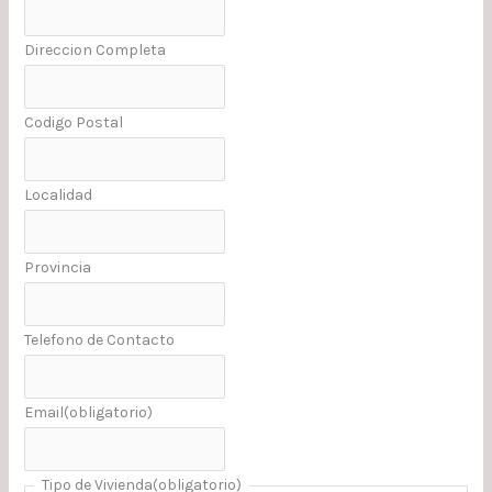
Direccion Completa
Codigo Postal
Localidad
Provincia
Telefono de Contacto
Email
(obligatorio)
Tipo de Vivienda
(obligatorio)