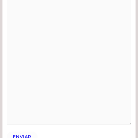
ENVIAR