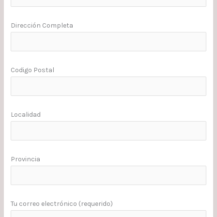
Dirección Completa
Codigo Postal
Localidad
Provincia
Tu correo electrónico (requerido)