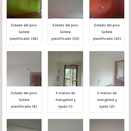
Estado del piso
Estado del piso
Estado del piso
Gotele
Gotele
Gotele
plastificado (36)
plastificado (33)
plastificado (32)
Estado del piso
3 manos de
3 manos de
Gotele
macyplast y
macyplast y
plastificado (6)
lijado (1)
lijado (2)