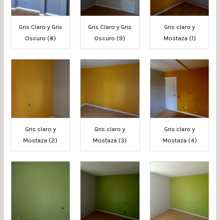
Gris Claro y Gris
Gris Claro y Gris
Gris claro y
Oscuro (8)
Oscuro (9)
Mostaza (1)
Gris claro y
Gris claro y
Gris claro y
Mostaza (2)
Mostaza (3)
Mostaza (4)