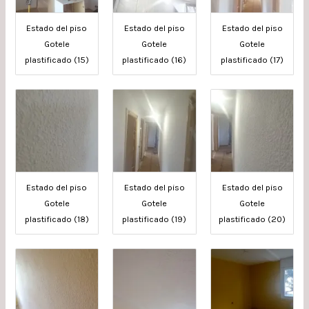
Estado del piso
Estado del piso
Estado del piso
Gotele
Gotele
Gotele
plastificado (15)
plastificado (16)
plastificado (17)
Estado del piso
Estado del piso
Estado del piso
Gotele
Gotele
Gotele
plastificado (18)
plastificado (19)
plastificado (20)