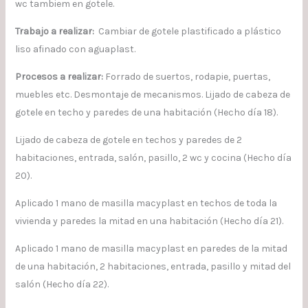
wc tambiem en gotele.
Trabajo a realizar:
Cambiar de gotele plastificado a plástico
liso afinado con aguaplast.
Procesos a realizar:
Forrado de suertos, rodapie, puertas,
muebles etc. Desmontaje de mecanismos. Lijado de cabeza de
gotele en techo y paredes de una habitación (Hecho día 18).
Lijado de cabeza de gotele en techos y paredes de 2
habitaciones, entrada, salón, pasillo, 2 wc y cocina (Hecho día
20).
Aplicado 1 mano de masilla macyplast en techos de toda la
vivienda y paredes la mitad en una habitación (Hecho día 21).
Aplicado 1 mano de masilla macyplast en paredes de la mitad
de una habitación, 2 habitaciones, entrada, pasillo y mitad del
salón (Hecho día 22).