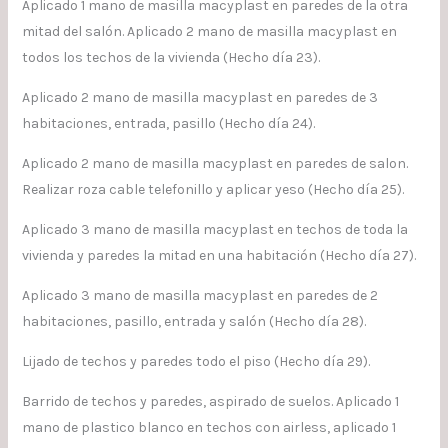
Aplicado 1 mano de masilla macyplast en paredes de la otra
mitad del salón. Aplicado 2 mano de masilla macyplast en
todos los techos de la vivienda (Hecho día 23).
Aplicado 2 mano de masilla macyplast en paredes de 3
habitaciones, entrada, pasillo (Hecho día 24).
Aplicado 2 mano de masilla macyplast en paredes de salon.
Realizar roza cable telefonillo y aplicar yeso (Hecho día 25).
Aplicado 3 mano de masilla macyplast en techos de toda la
vivienda y paredes la mitad en una habitación (Hecho día 27).
Aplicado 3 mano de masilla macyplast en paredes de 2
habitaciones, pasillo, entrada y salón (Hecho día 28).
Lijado de techos y paredes todo el piso (Hecho día 29).
Barrido de techos y paredes, aspirado de suelos. Aplicado 1
mano de plastico blanco en techos con airless, aplicado 1