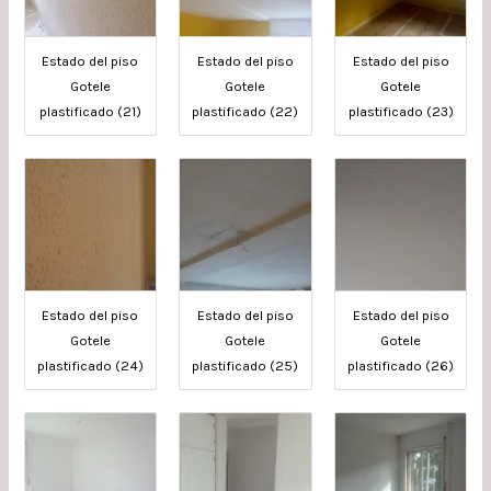
Estado del piso
Estado del piso
Estado del piso
Gotele
Gotele
Gotele
plastificado (21)
plastificado (22)
plastificado (23)
Estado del piso
Estado del piso
Estado del piso
Gotele
Gotele
Gotele
plastificado (24)
plastificado (25)
plastificado (26)