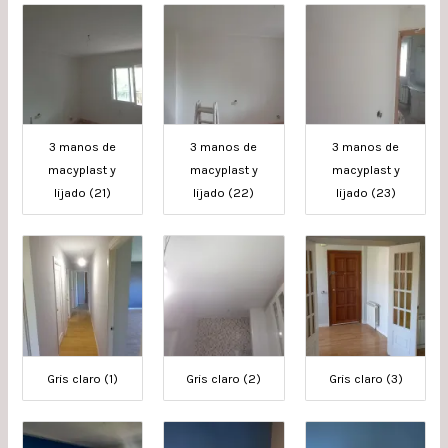
3 manos de
3 manos de
3 manos de
macyplast y
macyplast y
macyplast y
lijado (21)
lijado (22)
lijado (23)
Gris claro (1)
Gris claro (2)
Gris claro (3)