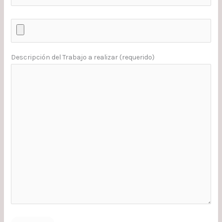
Descripción del Trabajo a realizar (requerido)