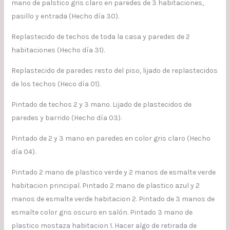
mano de palstico gris claro en paredes de 3 habitaciones,
pasillo y entrada (Hecho día 30).
Replastecido de techos de toda la casa y paredes de 2
habitaciones (Hecho día 31).
Replastecido de paredes resto del piso, lijado de replastecidos
de los techos (Heco día 01).
Pintado de techos 2 y 3 mano. Lijado de plastecidos de
paredes y barrido (Hecho día 03).
Pintado de 2 y 3 mano en paredes en color gris claro (Hecho
día 04).
Pintado 2 mano de plastico verde y 2 manos de esmalte verde
habitacion principal. Pintado 2 mano de plastico azul y 2
manos de esmalte verde habitacion 2. Pintado de 3 manos de
esmalte color gris oscuro en salón. Pintado 3 mano de
plastico mostaza habitacion 1. Hacer algo de retirada de