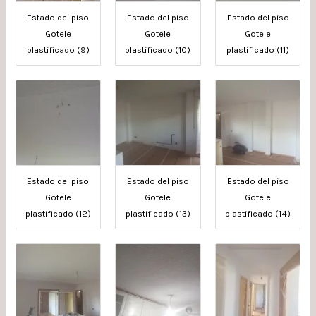
Estado del piso
Estado del piso
Estado del piso
Gotele
Gotele
Gotele
plastificado (9)
plastificado (10)
plastificado (11)
Estado del piso
Estado del piso
Estado del piso
Gotele
Gotele
Gotele
plastificado (12)
plastificado (13)
plastificado (14)