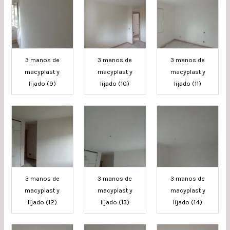
3 manos de
3 manos de
3 manos de
macyplast y
macyplast y
macyplast y
lijado (9)
lijado (10)
lijado (11)
3 manos de
3 manos de
3 manos de
macyplast y
macyplast y
macyplast y
lijado (12)
lijado (13)
lijado (14)