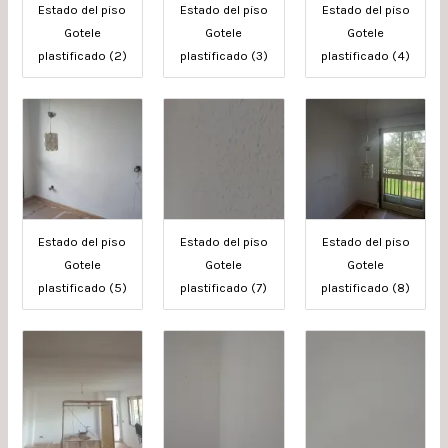
Estado del piso
Estado del piso
Estado del piso
Gotele
Gotele
Gotele
plastificado (2)
plastificado (3)
plastificado (4)
Estado del piso
Estado del piso
Estado del piso
Gotele
Gotele
Gotele
plastificado (5)
plastificado (7)
plastificado (8)