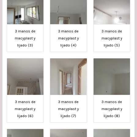
3 manos de
3 manos de
3 manos de
macyplast y
macyplast y
macyplast y
lijado (3)
lijado (4)
lijado (5)
3 manos de
3 manos de
3 manos de
macyplast y
macyplast y
macyplast y
lijado (6)
lijado (7)
lijado (8)