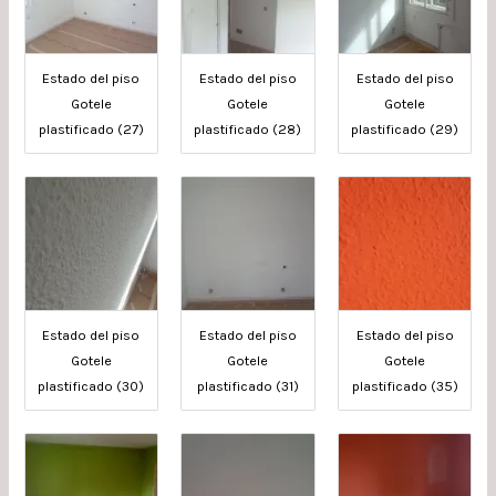
Estado del piso
Estado del piso
Estado del piso
Gotele
Gotele
Gotele
plastificado (27)
plastificado (28)
plastificado (29)
Estado del piso
Estado del piso
Estado del piso
Gotele
Gotele
Gotele
plastificado (30)
plastificado (31)
plastificado (35)