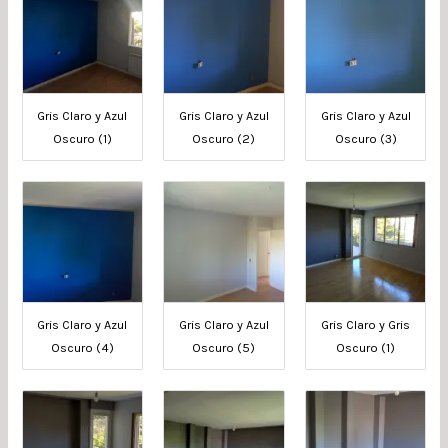
Gris Claro y Azul
Gris Claro y Azul
Gris Claro y Azul
Oscuro (1)
Oscuro (2)
Oscuro (3)
Gris Claro y Azul
Gris Claro y Azul
Gris Claro y Gris
Oscuro (4)
Oscuro (5)
Oscuro (1)