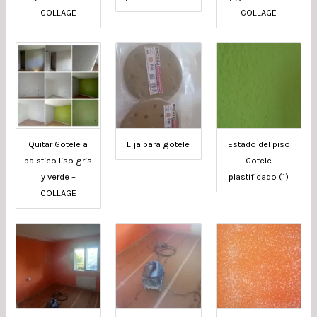
COLLAGE
COLLAGE
Quitar Gotele a
Lija para gotele
Estado del piso
palstico liso gris
Gotele
y verde –
plastificado (1)
COLLAGE