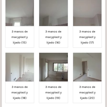
3 manos de
3 manos de
3 manos de
macyplast y
macyplast y
macyplast y
lijado (15)
lijado (16)
lijado (17)
3 manos de
3 manos de
3 manos de
macyplast y
macyplast y
macyplast y
lijado (18)
lijado (19)
lijado (20)