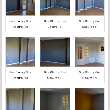
Gris Claro y Gris
Gris Claro y Gris
Gris Claro y Gris
Oscuro (2)
Oscuro (3)
Oscuro (4)
Gris Claro y Gris
Gris Claro y Gris
Gris Claro y Gris
Oscuro (5)
Oscuro (6)
Oscuro (7)