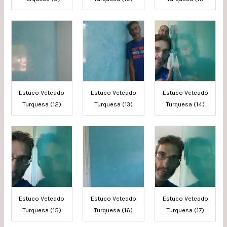
Estuco Veteado
Estuco Veteado
Estuco Veteado
Turquesa (12)
Turquesa (13)
Turquesa (14)
Estuco Veteado
Estuco Veteado
Estuco Veteado
Turquesa (15)
Turquesa (16)
Turquesa (17)