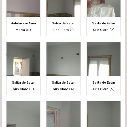
Habitacion Niña
Salita de Estar
Salita de Estar
Malva (9)
Gris Claro (1)
Gris Claro (2)
Salita de Estar
Salita de Estar
Salita de Estar
Gris Claro (3)
Gris Claro (4)
Gris Claro (5)