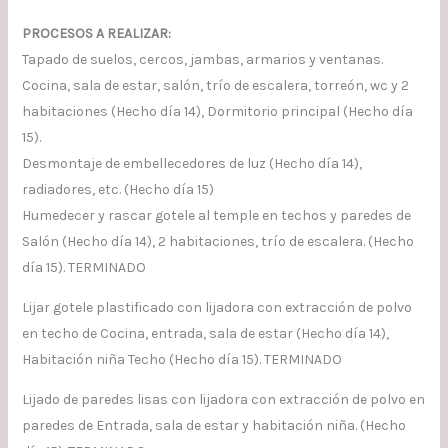
PROCESOS A REALIZAR:
Tapado de suelos, cercos, jambas, armarios y ventanas.
Cocina, sala de estar, salón, trío de escalera, torreón, wc y 2
habitaciones (Hecho día 14), Dormitorio principal (Hecho día
15).
Desmontaje de embellecedores de luz (Hecho día 14),
radiadores, etc. (Hecho día 15)
Humedecer y rascar gotele al temple en techos y paredes de
Salón (Hecho día 14), 2 habitaciones, trío de escalera. (Hecho
día 15). TERMINADO
Lijar gotele plastificado con lijadora con extracción de polvo
en techo de Cocina, entrada, sala de estar (Hecho día 14),
Habitación niña Techo (Hecho día 15). TERMINADO
Lijado de paredes lisas con lijadora con extracción de polvo en
paredes de Entrada, sala de estar y habitación niña. (Hecho