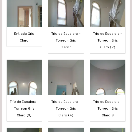
Entrada Gris
Trio de Escalera –
Trio de Escalera –
Claro
Torreon Gris
Torreon Gris
Claro 1
Claro (2)
Trio de Escalera –
Trio de Escalera –
Trio de Escalera –
Torreon Gris
Torreon Gris
Torreon Gris
Claro (3)
Claro (4)
Claro 6