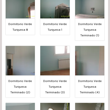
Dormitorio Verde
Dormitorio Verde
Dormitorio Verde
Turquesa 8
Turquesa 1
Turquesa
Terminado (1)
Dormitorio Verde
Dormitorio Verde
Dormitorio Verde
Turquesa
Turquesa
Turquesa
Terminado (2)
Terminado (3)
Terminado (4)