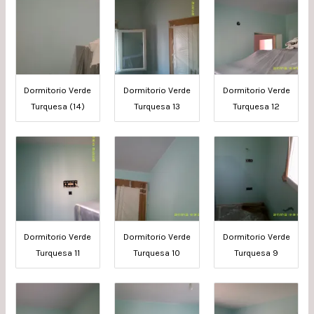
Dormitorio Verde
Dormitorio Verde
Dormitorio Verde
Turquesa (14)
Turquesa 13
Turquesa 12
Dormitorio Verde
Dormitorio Verde
Dormitorio Verde
Turquesa 11
Turquesa 10
Turquesa 9