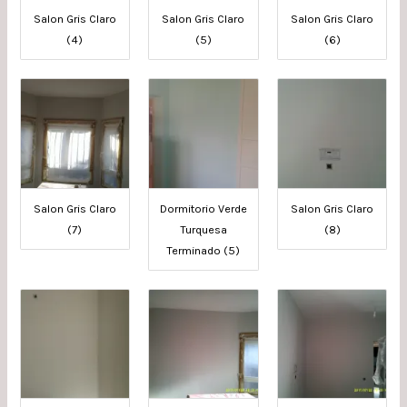
Salon Gris Claro
Salon Gris Claro
Salon Gris Claro
(4)
(5)
(6)
Salon Gris Claro
Dormitorio Verde
Salon Gris Claro
(7)
Turquesa
(8)
Terminado (5)