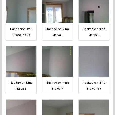
Habitacion Azul
Habitacion Niña
Habitacion Niña
Grisacio (9)
Malva 1
Malva 5
Habitacion Niña
Habitacion Niña
Habitacion Niña
Malva 6
Malva 7
Malva (8)