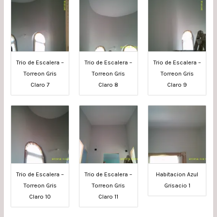
Trio de Escalera –
Trio de Escalera –
Trio de Escalera –
Torreon Gris
Torreon Gris
Torreon Gris
Claro 7
Claro 8
Claro 9
Trio de Escalera –
Trio de Escalera –
Habitacion Azul
Torreon Gris
Torreon Gris
Grisacio 1
Claro 10
Claro 11