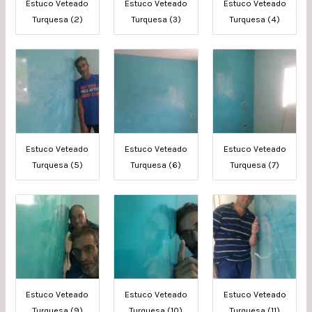
Estuco Veteado
Estuco Veteado
Estuco Veteado
Turquesa (2)
Turquesa (3)
Turquesa (4)
Estuco Veteado
Estuco Veteado
Estuco Veteado
Turquesa (5)
Turquesa (6)
Turquesa (7)
Estuco Veteado
Estuco Veteado
Estuco Veteado
Turquesa (9)
Turquesa (10)
Turquesa (11)