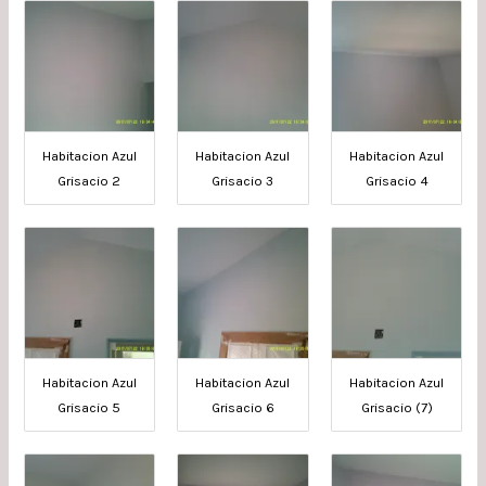
Habitacion Azul
Habitacion Azul
Habitacion Azul
Grisacio 2
Grisacio 3
Grisacio 4
Habitacion Azul
Habitacion Azul
Habitacion Azul
Grisacio 5
Grisacio 6
Grisacio (7)