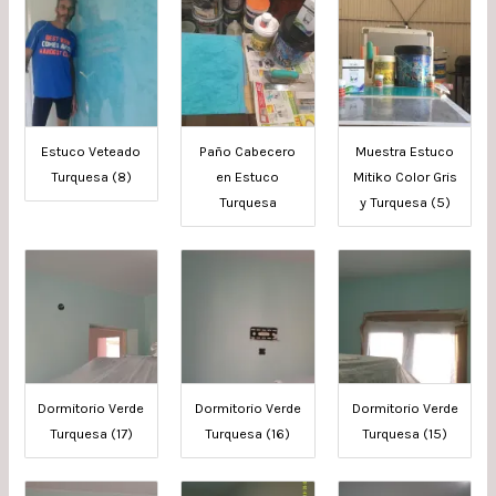
Estuco Veteado
Paño Cabecero
Muestra Estuco
Turquesa (8)
en Estuco
Mitiko Color Gris
Turquesa
y Turquesa (5)
Dormitorio Verde
Dormitorio Verde
Dormitorio Verde
Turquesa (17)
Turquesa (16)
Turquesa (15)