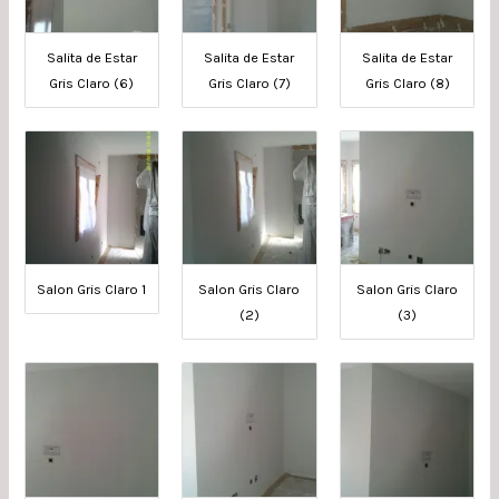
Salita de Estar
Salita de Estar
Salita de Estar
Gris Claro (6)
Gris Claro (7)
Gris Claro (8)
Salon Gris Claro 1
Salon Gris Claro
Salon Gris Claro
(2)
(3)