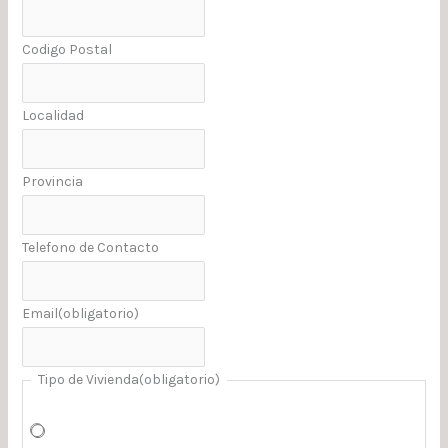
Codigo Postal
Localidad
Provincia
Telefono de Contacto
Email
(obligatorio)
Tipo de Vivienda
(obligatorio)