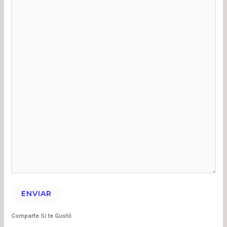
ENVIAR
Comparte Si te Gustó