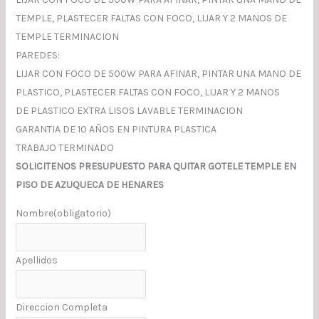
TEMPLE, PLASTECER FALTAS CON FOCO, LIJAR Y 2 MANOS DE
TEMPLE TERMINACION
PAREDES:
LIJAR CON FOCO DE 500W PARA AFINAR, PINTAR UNA MANO DE
PLASTICO, PLASTECER FALTAS CON FOCO, LIJAR Y 2 MANOS
DE PLASTICO EXTRA LISOS LAVABLE TERMINACION
GARANTIA DE 10 AÑOS EN PINTURA PLASTICA
TRABAJO TERMINADO
SOLICITENOS PRESUPUESTO PARA QUITAR GOTELE TEMPLE EN
PISO DE AZUQUECA DE HENARES
Nombre
(obligatorio)
Apellidos
Direccion Completa