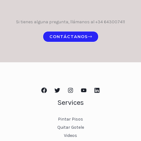
Si tienes alguna pregunta, llámanos al +34 643007411
CONTÁCTANOS
Services
Pintar Pisos
Quitar Gotele
Videos