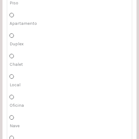
Piso
Apartamento
Duplex
Chalet
Local
Oficina
Nave