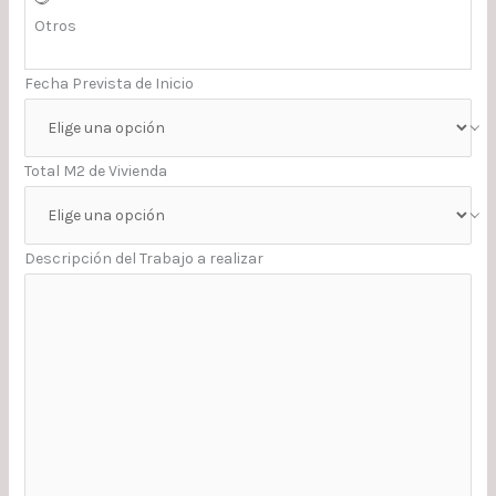
Otros
Fecha Prevista de Inicio
Total M2 de Vivienda
Descripción del Trabajo a realizar