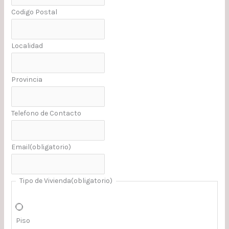
Codigo Postal
Localidad
Provincia
Telefono de Contacto
Email
(obligatorio)
Tipo de Vivienda
(obligatorio)
Piso