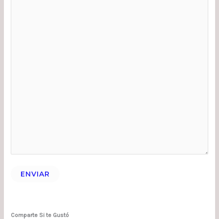
ENVIAR
Comparte Si te Gustó