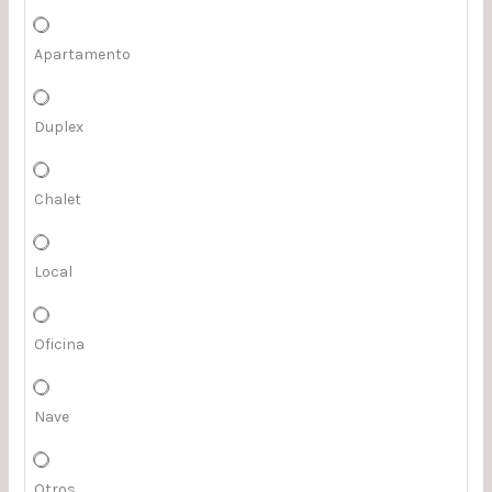
Apartamento
Duplex
Chalet
Local
Oficina
Nave
Otros