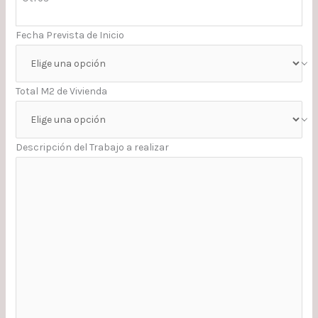
Fecha Prevista de Inicio
Total M2 de Vivienda
Descripción del Trabajo a realizar