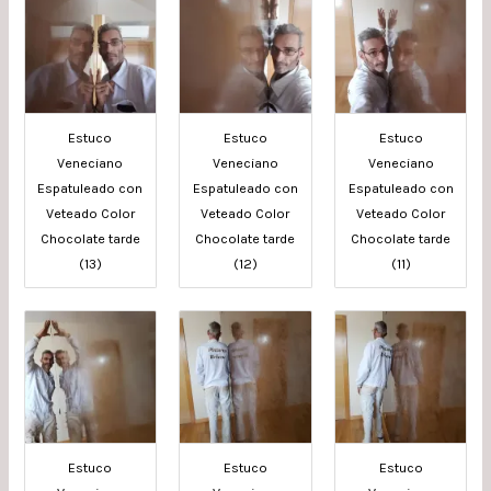
Estuco
Estuco
Estuco
Veneciano
Veneciano
Veneciano
Espatuleado con
Espatuleado con
Espatuleado con
Veteado Color
Veteado Color
Veteado Color
Chocolate tarde
Chocolate tarde
Chocolate tarde
(13)
(12)
(11)
Estuco
Estuco
Estuco