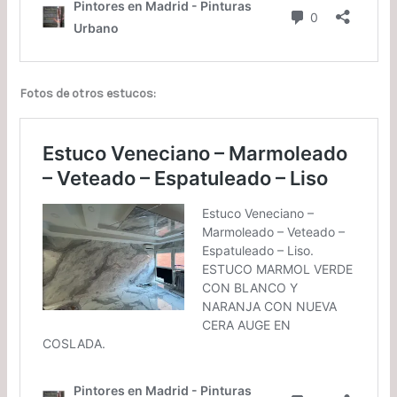
Fotos de otros estucos: