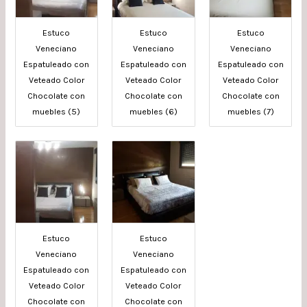
Estuco
Estuco
Estuco
Veneciano
Veneciano
Veneciano
Espatuleado con
Espatuleado con
Espatuleado con
Veteado Color
Veteado Color
Veteado Color
Chocolate con
Chocolate con
Chocolate con
muebles (5)
muebles (6)
muebles (7)
Estuco
Estuco
Veneciano
Veneciano
Espatuleado con
Espatuleado con
Veteado Color
Veteado Color
Chocolate con
Chocolate con