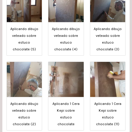
Aplicando dibujo
Aplicando dibujo
Aplicando dibujo
veteado sobre
veteado sobre
veteado sobre
estuco
estuco
estuco
chocolate (5)
chocolate (4)
chocolate (3)
Aplicando dibujo
Aplicando 1 Cera
Aplicando 1 Cera
veteado sobre
Kepi sobre
Kepi sobre
estuco
estuco
estuco
chocolate (2)
chocolate
chocolate (11)