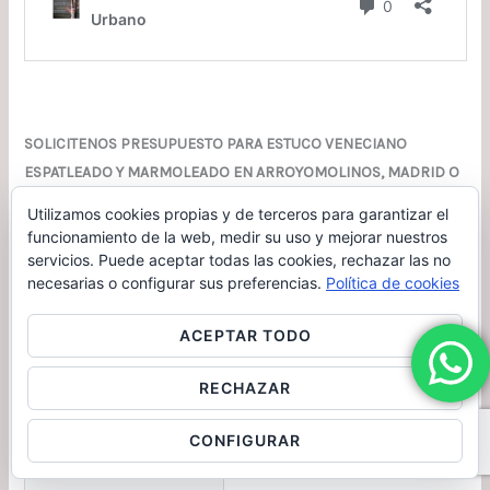
SOLICITENOS PRESUPUESTO PARA ESTUCO VENECIANO
ESPATLEADO Y MARMOLEADO EN ARROYOMOLINOS, MADRID O
ALREDEDORES.
Utilizamos cookies propias y de terceros para garantizar el
funcionamiento de la web, medir su uso y mejorar nuestros
Nombre
(obligatorio)
servicios. Puede aceptar todas las cookies, rechazar las no
necesarias o configurar sus preferencias.
Política de cookies
Apellidos
ACEPTAR TODO
RECHAZAR
Direccion Completa
CONFIGURAR
Codigo Postal