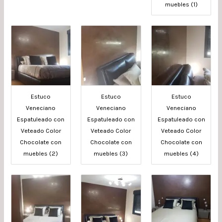
muebles (1)
Estuco
Estuco
Estuco
Veneciano
Veneciano
Veneciano
Espatuleado con
Espatuleado con
Espatuleado con
Veteado Color
Veteado Color
Veteado Color
Chocolate con
Chocolate con
Chocolate con
muebles (2)
muebles (3)
muebles (4)