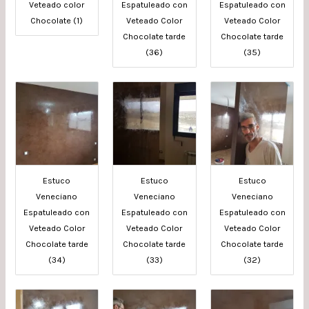
Veteado color
Espatuleado con
Espatuleado con
Chocolate (1)
Veteado Color
Veteado Color
Chocolate tarde
Chocolate tarde
(36)
(35)
Estuco
Estuco
Estuco
Veneciano
Veneciano
Veneciano
Espatuleado con
Espatuleado con
Espatuleado con
Veteado Color
Veteado Color
Veteado Color
Chocolate tarde
Chocolate tarde
Chocolate tarde
(34)
(33)
(32)