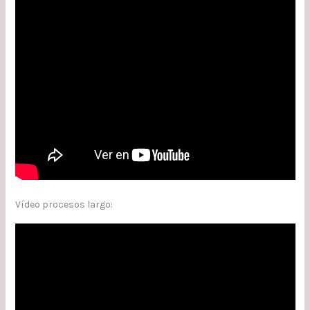
Vídeo procesos largo: