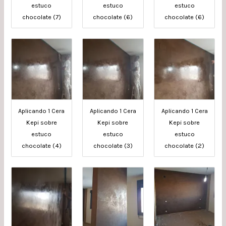
estuco
estuco
estuco
chocolate (7)
chocolate (6)
chocolate (6)
Aplicando 1 Cera
Aplicando 1 Cera
Aplicando 1 Cera
Kepi sobre
Kepi sobre
Kepi sobre
estuco
estuco
estuco
chocolate (4)
chocolate (3)
chocolate (2)