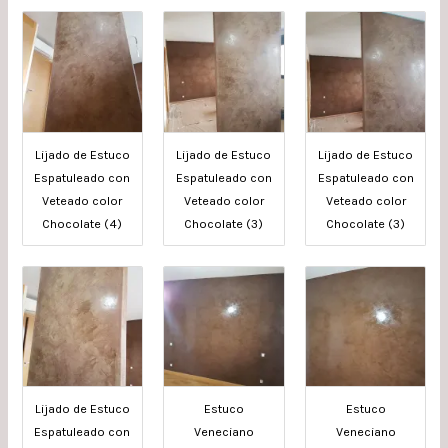
Lijado de Estuco
Lijado de Estuco
Lijado de Estuco
Espatuleado con
Espatuleado con
Espatuleado con
Veteado color
Veteado color
Veteado color
Chocolate (4)
Chocolate (3)
Chocolate (3)
Lijado de Estuco
Estuco
Estuco
Espatuleado con
Veneciano
Veneciano