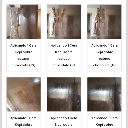
Aplicando 1 Cera
Aplicando 1 Cera
Aplicando 1 Cera
Kepi sobre
Kepi sobre
Kepi sobre
estuco
estuco
estuco
chocolate (10)
chocolate (9)
chocolate (8)
Aplicando 1 Cera
Aplicando 1 Cera
Aplicando 1 Cera
Kepi sobre
Kepi sobre
Kepi sobre