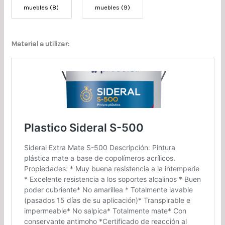
muebles (8)
muebles (9)
Material a utilizar: