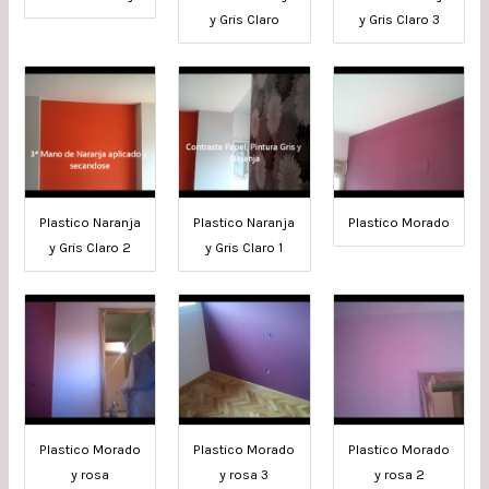
y Gris Claro
y Gris Claro 3
Plastico Naranja
Plastico Naranja
Plastico Morado
y Gris Claro 2
y Gris Claro 1
Plastico Morado
Plastico Morado
Plastico Morado
y rosa
y rosa 3
y rosa 2