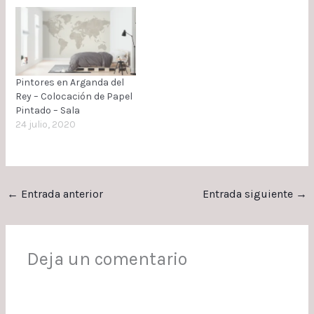
Pintores en Arganda del
Rey – Colocación de Papel
Pintado – Sala
24 julio, 2020
←
Entrada anterior
Entrada siguiente
→
Deja un comentario