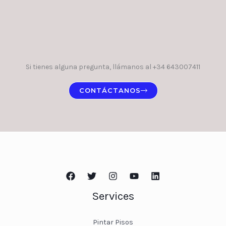
Si tienes alguna pregunta, llámanos al +34 643007411
CONTÁCTANOS
Services
Pintar Pisos