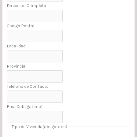
Direccion Completa
Codigo Postal
Localidad
Provincia
Telefono de Contacto
Email
(obligatorio)
Tipo de Vivienda
(obligatorio)