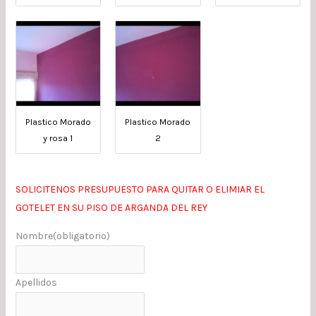
Plastico Morado
Plastico Morado
y rosa 1
2
SOLICITENOS PRESUPUESTO PARA QUITAR O ELIMIAR EL
GOTELET EN SU PISO DE ARGANDA DEL REY
Nombre
(obligatorio)
Apellidos