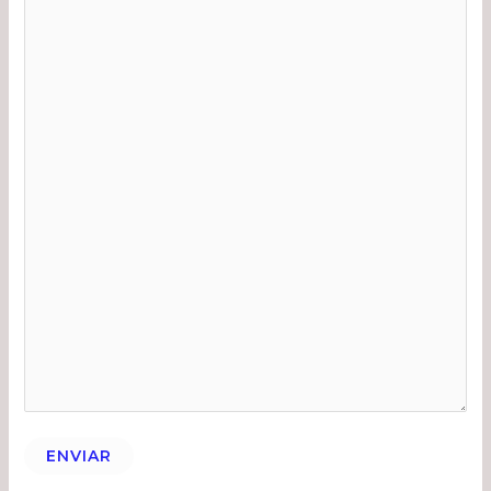
ENVIAR