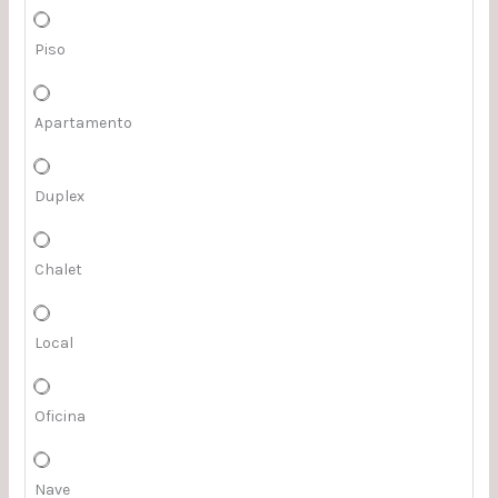
Piso
Apartamento
Duplex
Chalet
Local
Oficina
Nave