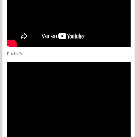
Parte 2: