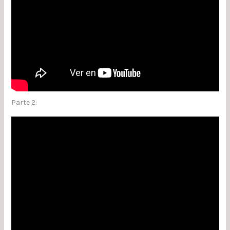
Parte 2: