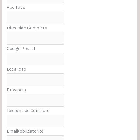
Apellidos
Direccion Completa
Codigo Postal
Localidad
Provincia
Telefono de Contacto
Email
(obligatorio)