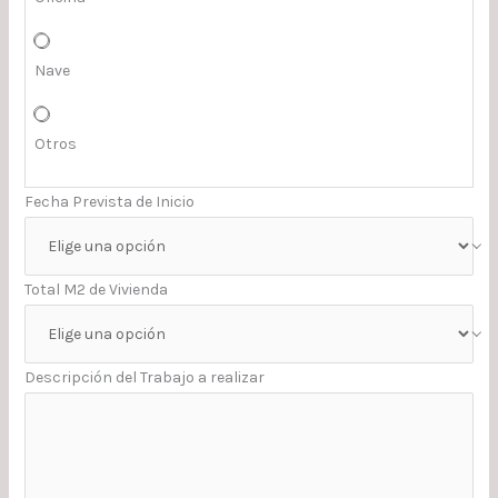
Nave
Otros
Fecha Prevista de Inicio
Total M2 de Vivienda
Descripción del Trabajo a realizar