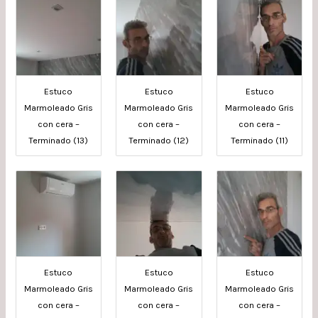
Estuco
Estuco
Estuco
Marmoleado Gris
Marmoleado Gris
Marmoleado Gris
con cera –
con cera –
con cera –
Terminado (13)
Terminado (12)
Terminado (11)
Estuco
Estuco
Estuco
Marmoleado Gris
Marmoleado Gris
Marmoleado Gris
con cera –
con cera –
con cera –