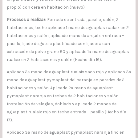
propio) con cera en habitación (nuevo).
Procesos a realizar:
Forrado de entrada, pasillo, salón, 2
habitaciones, techo aplicado 1 mano de aguaplas rualaix en 2
habitaciones y salón, aplicado mano de arquil en entrada –
pasillo, lijado de gotele plastificado con lijadora con
extracción de polvo grano 80 y aplicado 1ª mano de aguaplas
rualaix en 2 habitaciones y salón (Hecho día 16).
Aplicado 2ª mano de aguaplast rualaix saco rojo y aplicado 3ª
mano de aguaplast pymaplast del naranja en paredes de 2
habitaciones y salón. Aplicado 2ª mano de aguaplast
pymaplast naranja en techos de 2 habitaciones y salón.
Instalación de veloglas, doblado y aplicado 2 manos de
aguaplast rualaix rojo en techo entrada – pasillo (Hecho día
17).
Aplicado 3ª mano de aguaplast pymaplast naranja fino en