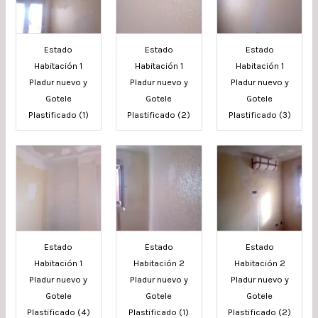
Estado
Estado
Estado
Habitación 1
Habitación 1
Habitación 1
Pladur nuevo y
Pladur nuevo y
Pladur nuevo y
Gotele
Gotele
Gotele
Plastificado (1)
Plastificado (2)
Plastificado (3)
Estado
Estado
Estado
Habitación 1
Habitación 2
Habitación 2
Pladur nuevo y
Pladur nuevo y
Pladur nuevo y
Gotele
Gotele
Gotele
Plastificado (4)
Plastificado (1)
Plastificado (2)