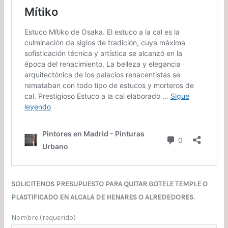
SOLICITENOS PRESUPUESTO PARA QUITAR GOTELE TEMPLE O
PLASTIFICADO EN ALCALA DE HENARES O ALREDEDORES.
Nombre (requerido)