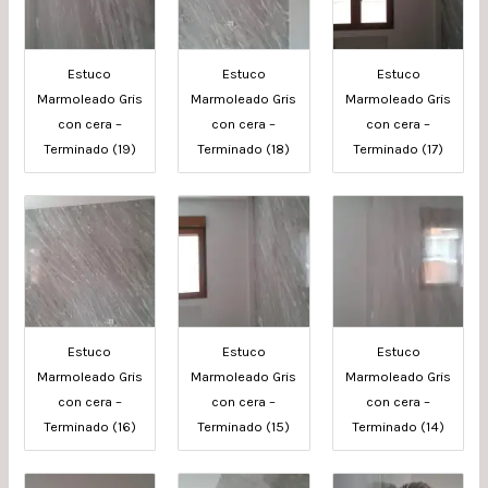
Estuco
Estuco
Estuco
Marmoleado Gris
Marmoleado Gris
Marmoleado Gris
con cera –
con cera –
con cera –
Terminado (19)
Terminado (18)
Terminado (17)
Estuco
Estuco
Estuco
Marmoleado Gris
Marmoleado Gris
Marmoleado Gris
con cera –
con cera –
con cera –
Terminado (16)
Terminado (15)
Terminado (14)