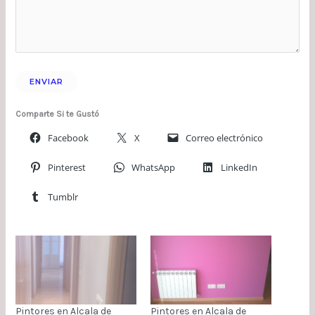
Comparte Si te Gustó
Facebook
X
Correo electrónico
Pinterest
WhatsApp
LinkedIn
Tumblr
Pintores en Alcala de
Pintores en Alcala de