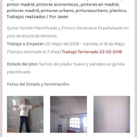
pintor madrid
,
pintores economicos
,
pintores en madrid
,
pintores madrid
,
pinturas urbano
,
pinturasurbano
,
plastico
,
Trabajos realizados
/ Por
Javier
Quitar Gotele Plastificado y Estuco Veneciano Espatuleado en
piso de Alcala de Henares.
Trabajo a Empezar:
20 Mayo del 2018 – Cambio al 16 de Mayo
(Tiempo estimado 6-7 días)
Trabajo Terminado 23-05-2018
Estado del piso:
Techos de pladur nuevo y paredes en gotele
plastificado.
Fotos del Estado y terminación: