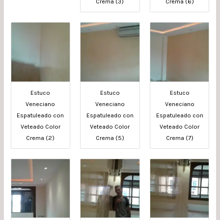
Crema (3)
Crema (6)
Estuco
Estuco
Estuco
Veneciano
Veneciano
Veneciano
Espatuleado con
Espatuleado con
Espatuleado con
Veteado Color
Veteado Color
Veteado Color
Crema (2)
Crema (5)
Crema (7)