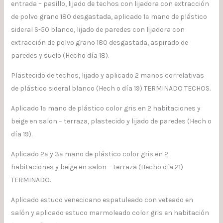
entrada – pasillo, lijado de techos con lijadora con extracción
de polvo grano 180 desgastada, aplicado 1ª mano de plástico
sideral S-50 blanco, lijado de paredes con lijadora con
extracción de polvo grano 180 desgastada, aspirado de
paredes y suelo (Hecho día 18).
Plastecido de techos, lijado y aplicado 2 manos correlativas
de plástico sideral blanco (Hech o día 19) TERMINADO TECHOS.
Aplicado 1ª mano de plástico color gris en 2 habitaciones y
beige en salon – terraza, plastecido y lijado de paredes (Hech o
día 19).
Aplicado 2ª y 3ª mano de plástico color gris en 2
habitaciones y beige en salon – terraza (Hecho día 21)
TERMINADO.
Aplicado estuco venecicano espatuleado con veteado en
salón y aplicado estuco marmoleado color gris en habitación