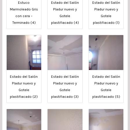
Estuco
Estado del Salón
Estado del Salón
Marmoleado Gris
Pladur nuevo y
Pladur nuevo y
con cera –
Gotele
Gotele
Terminado (4)
plastifiacado (4)
plastifiacado (1)
Estado del Salón
Estado del Salón
Estado del Salón
Pladur nuevo y
Pladur nuevo y
Pladur nuevo y
Gotele
Gotele
Gotele
plastifiacado (2)
plastifiacado (3)
plastifiacado (5)