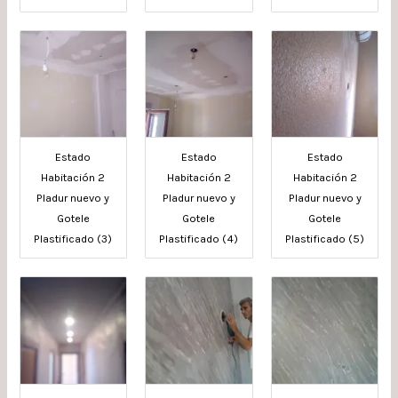
Estado
Estado
Estado
Habitación 2
Habitación 2
Habitación 2
Pladur nuevo y
Pladur nuevo y
Pladur nuevo y
Gotele
Gotele
Gotele
Plastificado (3)
Plastificado (4)
Plastificado (5)