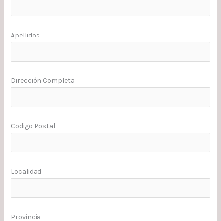
Apellidos
Dirección Completa
Codigo Postal
Localidad
Provincia