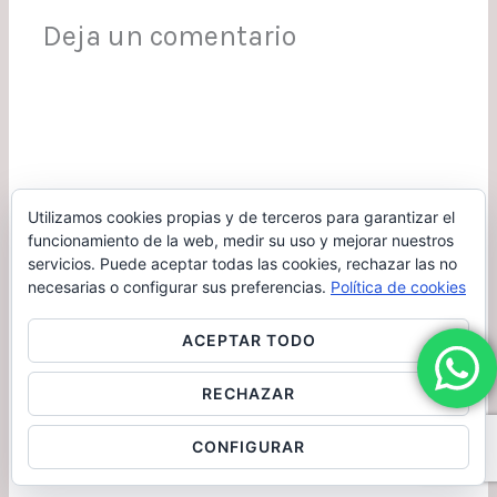
Gimnasio…
Deja un comentario
Utilizamos cookies propias y de terceros para garantizar el
funcionamiento de la web, medir su uso y mejorar nuestros
servicios. Puede aceptar todas las cookies, rechazar las no
necesarias o configurar sus preferencias.
Política de cookies
ACEPTAR TODO
RECHAZAR
CONFIGURAR