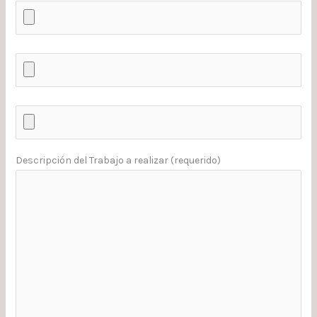
Descripción del Trabajo a realizar (requerido)