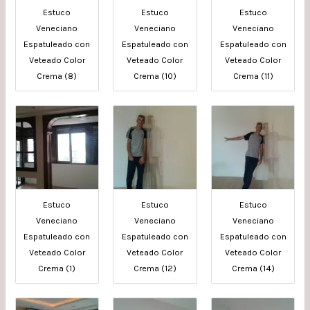
Estuco
Estuco
Estuco
Veneciano
Veneciano
Veneciano
Espatuleado con
Espatuleado con
Espatuleado con
Veteado Color
Veteado Color
Veteado Color
Crema (8)
Crema (10)
Crema (11)
Estuco
Estuco
Estuco
Veneciano
Veneciano
Veneciano
Espatuleado con
Espatuleado con
Espatuleado con
Veteado Color
Veteado Color
Veteado Color
Crema (1)
Crema (12)
Crema (14)